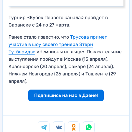
Турнир «Кубок Первого канала» пройдет в
Саранске с 24 по 27 марта.
Ранее стало известно, что
Трусова примет
участие в шоу своего тренера Этери
Тутберидзе
«Чемпионы на льду». Показательные
выступления пройдут в Москве (13 апреля),
Красноярске (20 апреля), Самаре (24 апреля),
Нижнем Новгороде (26 апреля) и Ташкенте (29
апреля).
Подпишись на нас в Дзене!