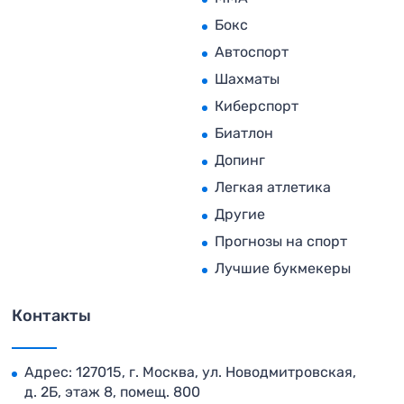
Бокс
Автоспорт
Шахматы
Киберспорт
Биатлон
Допинг
Легкая атлетика
Другие
Прогнозы на спорт
Лучшие букмекеры
Контакты
Адрес: 127015, г. Москва, ул. Новодмитровская,
д. 2Б, этаж 8, помещ. 800