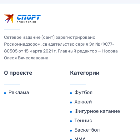
Сетевое издание (сайт) зарегистрировано
Роскомнадзором, свидетельство серия Эл № ФС77-
80505 от 15 марта 2021 г. Главный редактор — Носова
Олеся Вячеславовна.
О проекте
Категории
Реклама
Футбол
Хоккей
Фигурное катание
Теннис
Баскетбол
MMA