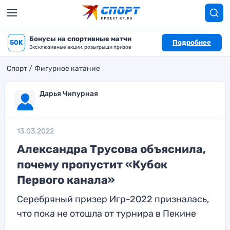
Бонусы на спортивные матчи
50K
Подробнее
Эксклюзивные акции, розыгрыши призов
Спорт
Фигурное катание
Дарья Чипурная
13.03.2022
Александра Трусова объяснила,
почему пропустит «Кубок
Первого канала»
Серебряный призер Игр-2022 призналась,
что пока не отошла от турнира в Пекине