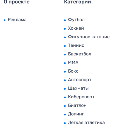
О проекте
Категории
Реклама
Футбол
Хоккей
Фигурное катание
Теннис
Баскетбол
MMA
Бокс
Автоспорт
Шахматы
Киберспорт
Биатлон
Допинг
Легкая атлетика