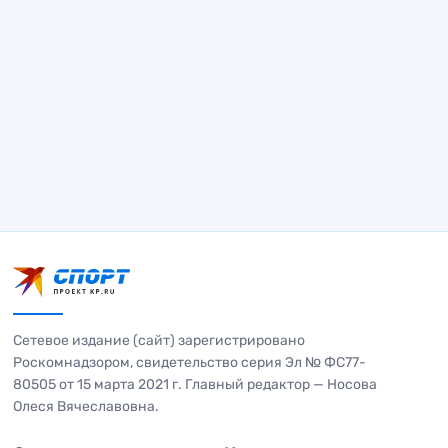
Сетевое издание (сайт) зарегистрировано
Роскомнадзором, свидетельство серия Эл № ФС77-
80505 от 15 марта 2021 г. Главный редактор — Носова
Олеся Вячеславовна.