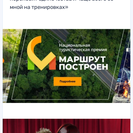
мной на тренировках»