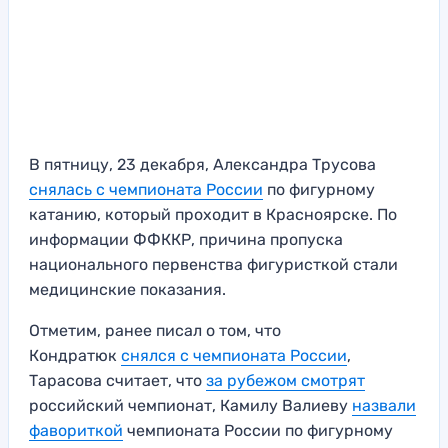
В пятницу, 23 декабря, Александра Трусова
снялась с чемпионата России
по фигурному
катанию, который проходит в Красноярске. По
информации ФФККР, причина пропуска
национального первенства фигуристкой стали
медицинские показания.
Отметим, ранее писал о том, что
Кондратюк
снялся с чемпионата России
,
Тарасова считает, что
за рубежом смотрят
российский чемпионат, Камилу Валиеву
назвали
фавориткой
чемпионата России по фигурному