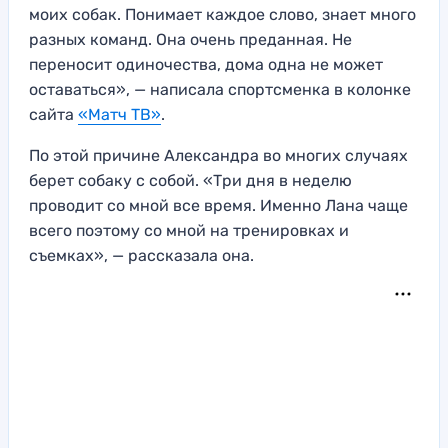
моих собак. Понимает каждое слово, знает много
разных команд. Она очень преданная. Не
переносит одиночества, дома одна не может
оставаться», — написала спортсменка в колонке
сайта
«Матч ТВ»
.
По этой причине Александра во многих случаях
берет собаку с собой. «Три дня в неделю
проводит со мной все время. Именно Лана чаще
всего поэтому со мной на тренировках и
съемках», — рассказала она.