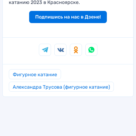
катанию 2023 в Красноярске.
Подпишись на нас в Дзене!
Фигурное катание
Александра Трусова (фигурное катание)