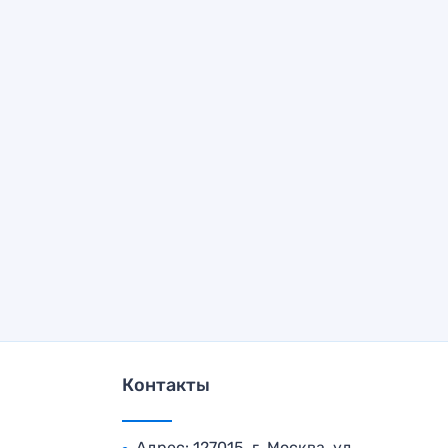
Контакты
Адрес: 127015, г. Москва, ул.