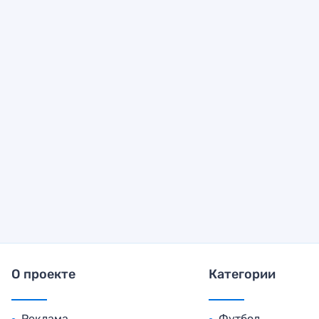
О проекте
Категории
Реклама
Футбол