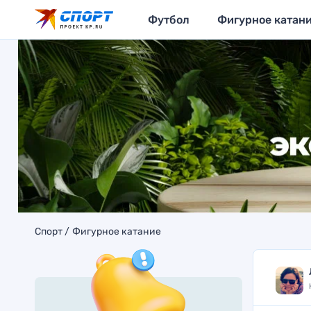
Футбол
Фигурное катан
Спорт
Фигурное катание