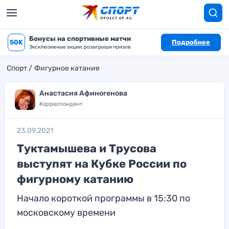
Бонусы на спортивные матчи
50K
Подробнее
Эксклюзивные акции, розыгрыши призов
Спорт
Фигурное катание
Анастасия Афиногенова
Корреспондент
23.09.2021
Туктамышева и Трусова
выступят на Кубке России по
фигурному катанию
Начало короткой программы в 15:30 по
московскому времени