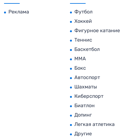
Реклама
Футбол
Хоккей
Фигурное катание
Теннис
Баскетбол
MMA
Бокс
Автоспорт
Шахматы
Киберспорт
Биатлон
Допинг
Легкая атлетика
Другие