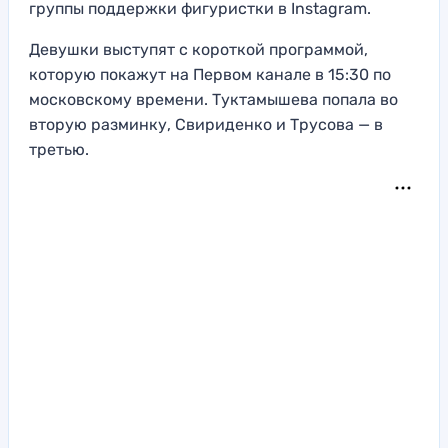
группы поддержки фигуристки в Instagram.
Девушки выступят с короткой программой,
которую покажут на Первом канале в 15:30 по
московскому времени. Туктамышева попала во
вторую разминку, Свириденко и Трусова — в
третью.