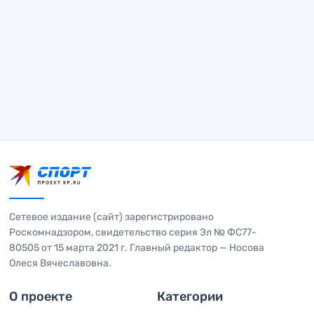
Сетевое издание (сайт) зарегистрировано
Роскомнадзором, свидетельство серия Эл № ФС77-
80505 от 15 марта 2021 г. Главный редактор — Носова
Олеся Вячеславовна.
О проекте
Категории