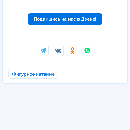
Подпишись на нас в Дзене!
Фигурное катание