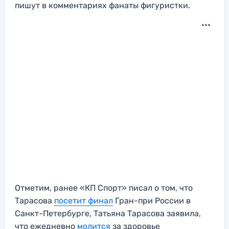
пишут в комментариях фанаты фигуристки.
Отметим, ранее «КП Спорт» писал о том, что
Тарасова
посетит финал
Гран-при России в
Санкт-Петербурге, Татьяна Тарасова заявила,
что ежедневно
молится
за здоровье