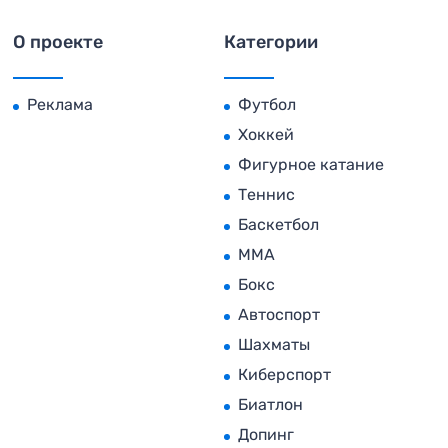
О проекте
Категории
Реклама
Футбол
Хоккей
Фигурное катание
Теннис
Баскетбол
MMA
Бокс
Автоспорт
Шахматы
Киберспорт
Биатлон
Допинг