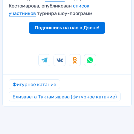
Костомарова, опубликован
список
участников
турнира шоу-программ.
Подпишись на нас в Дзене!
Фигурное катание
Елизавета Туктамышева (фигурное катание)