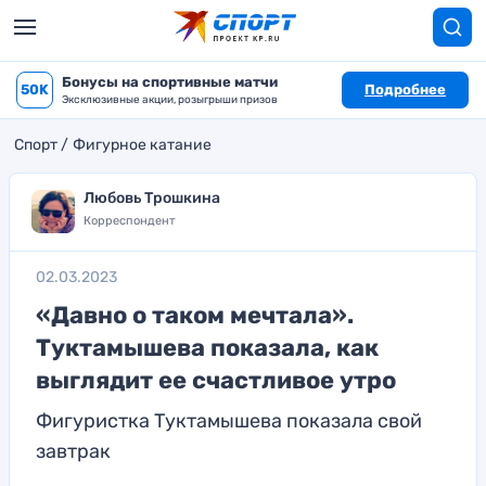
Бонусы на спортивные матчи
50K
Подробнее
Эксклюзивные акции, розыгрыши призов
Спорт
Фигурное катание
Любовь Трошкина
Корреспондент
02.03.2023
«Давно о таком мечтала».
Туктамышева показала, как
выглядит ее счастливое утро
Фигуристка Туктамышева показала свой
завтрак