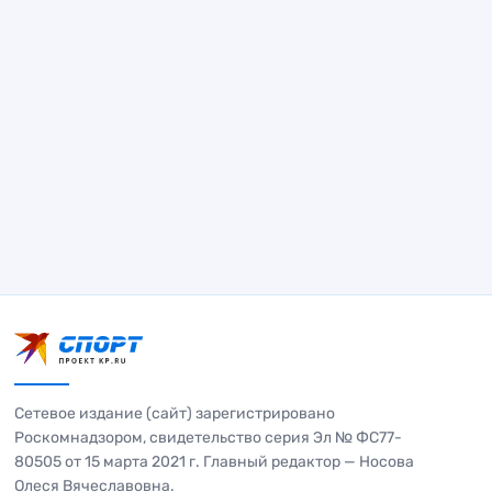
Сетевое издание (сайт) зарегистрировано
Роскомнадзором, свидетельство серия Эл № ФС77-
80505 от 15 марта 2021 г. Главный редактор — Носова
Олеся Вячеславовна.