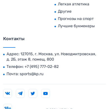
Легкая атлетика
Другие
Прогнозы на спорт
Лучшие букмекеры
Контакты
Адрес: 127015, г. Москва, ул. Новодмитровская,
д. 2Б, этаж 8, помещ. 800
Телефон:
+7 (495) 777-02-82
Почта:
sports@kp.ru
18+