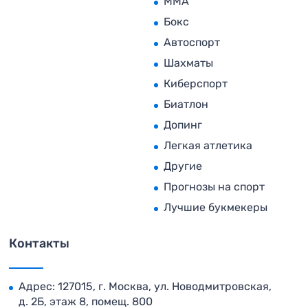
MMA
Бокс
Автоспорт
Шахматы
Киберспорт
Биатлон
Допинг
Легкая атлетика
Другие
Прогнозы на спорт
Лучшие букмекеры
Контакты
Адрес: 127015, г. Москва, ул. Новодмитровская,
д. 2Б, этаж 8, помещ. 800