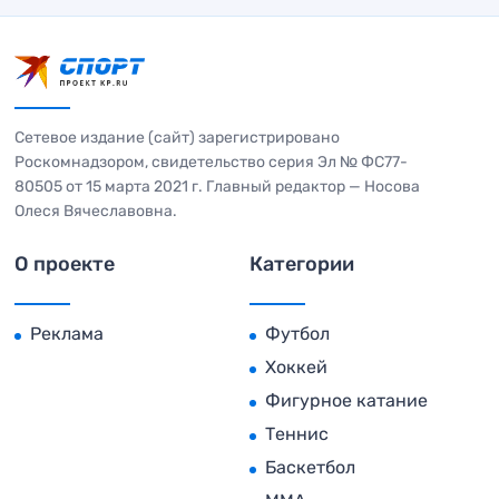
Сетевое издание (сайт) зарегистрировано
Роскомнадзором, свидетельство серия Эл № ФС77-
80505 от 15 марта 2021 г. Главный редактор — Носова
Олеся Вячеславовна.
О проекте
Категории
Реклама
Футбол
Хоккей
Фигурное катание
Теннис
Баскетбол