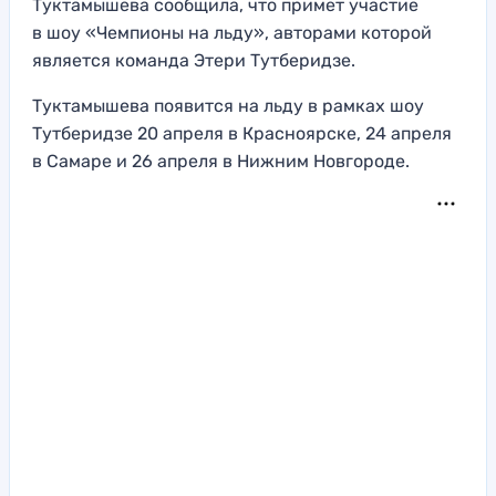
Туктамышева сообщила, что примет участие
в шоу «Чемпионы на льду», авторами которой
является команда Этери Тутберидзе.
Туктамышева появится на льду в рамках шоу
Тутберидзе 20 апреля в Красноярске, 24 апреля
в Самаре и 26 апреля в Нижним Новгороде.