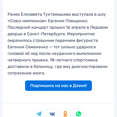
Ранее Елизавета Туктамышева выступала в шоу
«Союз чемпионов» Евгения Плющенко.
Последний концерт прошел 16 апреля в Ледовом
дворце в Санкт-Петербурге. Мероприятие
омрачилось страшным падением фигуриста
Евгения Семененко — тот сильно ударился
головой об лед после неудачного выполнения
четверного прыжка. 18-летнего спортсмена
доставили в больницу, где ему диагностировали
сотрясение мозга.
Подпишись на нас в Дзене!