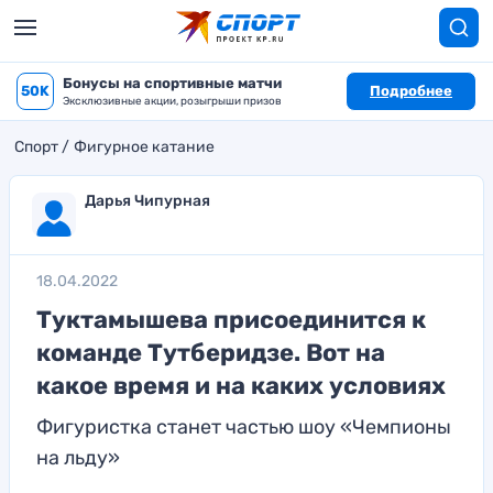
Бонусы на спортивные матчи
50K
Подробнее
Эксклюзивные акции, розыгрыши призов
Спорт
Фигурное катание
Дарья Чипурная
18.04.2022
Туктамышева присоединится к
команде Тутберидзе. Вот на
какое время и на каких условиях
Фигуристка станет частью шоу «Чемпионы
на льду»