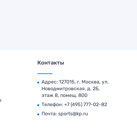
Контакты
Адрес: 127015, г. Москва, ул.
Новодмитровская, д. 2Б,
этаж 8, помещ. 800
е
Телефон:
+7 (495) 777-02-82
Почта:
sports@kp.ru