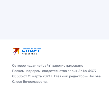
Сетевое издание (сайт) зарегистрировано
Роскомнадзором, свидетельство серия Эл № ФС77-
80505 от 15 марта 2021 г. Главный редактор — Носова
Олеся Вячеславовна.