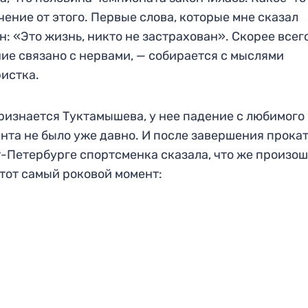
чение от этого. Первые слова, которые мне сказал
: «Это жизнь, никто не застрахован». Скорее всего
ие связано с нервами, — собирается с мыслями
истка.
ризнается Туктамышева, у нее падение с любимого
нта не было уже давно. И после завершения прокат
-Петербурге спортсменка сказала, что же произош
 тот самый роковой момент: