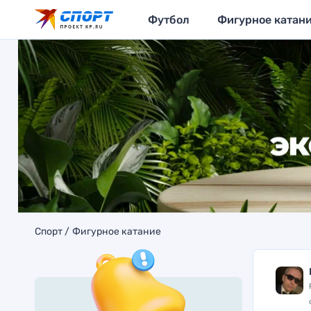
Футбол
Фигурное катан
Спорт
Фигурное катание