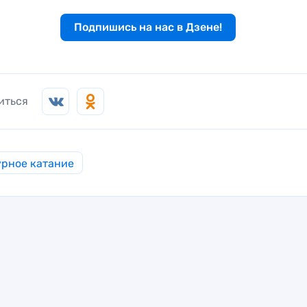
Подпишись на нас в Дзене!
иться
рное катание