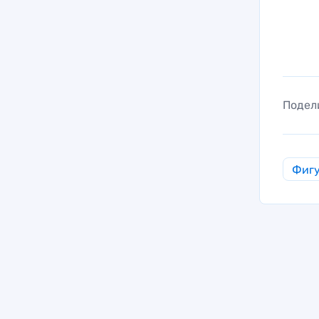
Подел
Фигу