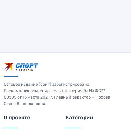
Сетевое издание (сайт) зарегистрировано
Роскомнадзором, свидетельство серия Эл № ФС77-
80505 от 15 марта 2021 г. Главный редактор — Носова
Олеся Вячеславовна.
О проекте
Категории