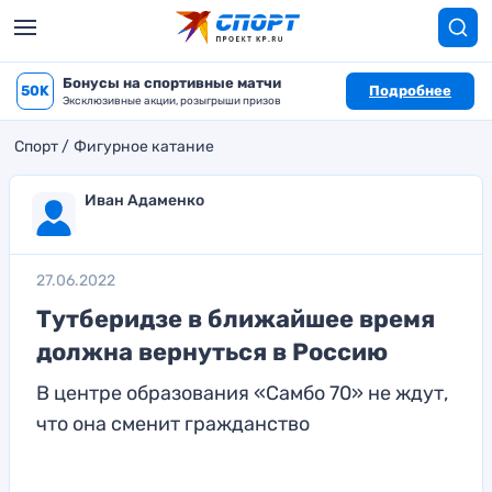
Бонусы на спортивные матчи
50K
Подробнее
Эксклюзивные акции, розыгрыши призов
Спорт
Фигурное катание
Иван Адаменко
27.06.2022
Тутберидзе в ближайшее время
должна вернуться в Россию
В центре образования «Самбо 70» не ждут,
что она сменит гражданство