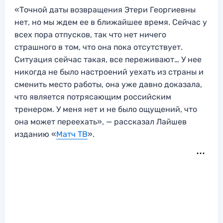
«Точной даты возвращения Этери Георгиевны
нет, но мы ждем ее в ближайшее время. Сейчас у
всех пора отпусков, так что нет ничего
страшного в том, что она пока отсутствует.
Ситуация сейчас такая, все переживают… У нее
никогда не было настроений уехать из страны и
сменить место работы, она уже давно доказала,
что является потрясающим российским
тренером. У меня нет и не было ощущений, что
она может переехать», — рассказал Лайшев
изданию «
Матч ТВ
».