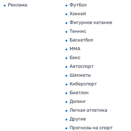
Реклама
Футбол
Хоккей
Фигурное катание
Теннис
Баскетбол
MMA
Бокс
Автоспорт
Шахматы
Киберспорт
Биатлон
Допинг
Легкая атлетика
Другие
Прогнозы на спорт