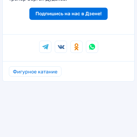
Подпишись на нас в Дзене!
Фигурное катание