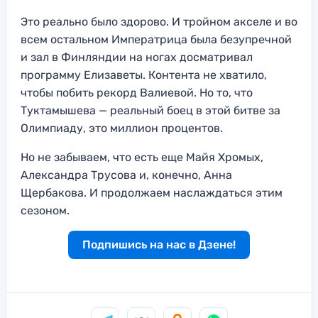
Это реально было здорово. И тройном акселе и во
всем остальном Императрица была безупречной
и зал в Финляндии на ногах досматривал
программу Елизаветы. Контента не хватило,
чтобы побить рекорд Валиевой. Но то, что
Туктамышева — реальный боец в этой битве за
Олимпиаду, это миллион процентов.
Но не забываем, что есть еще Майя Хромых,
Александра Трусова и, конечно, Анна
Щербакова. И продолжаем наслаждаться этим
сезоном.
Подпишись на нас в Дзене!