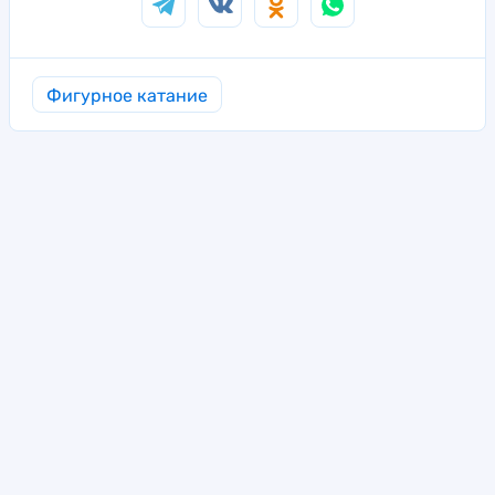
Фигурное катание