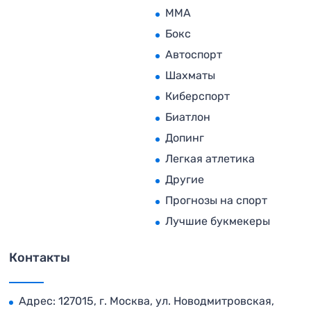
MMA
Бокс
Автоспорт
Шахматы
Киберспорт
Биатлон
Допинг
Легкая атлетика
Другие
Прогнозы на спорт
Лучшие букмекеры
Контакты
Адрес: 127015, г. Москва, ул. Новодмитровская,