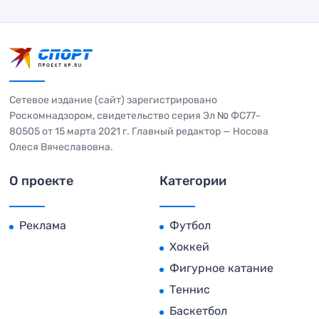
Сетевое издание (сайт) зарегистрировано
Роскомнадзором, свидетельство серия Эл № ФС77-
80505 от 15 марта 2021 г. Главный редактор — Носова
Олеся Вячеславовна.
О проекте
Категории
Реклама
Футбол
Хоккей
Фигурное катание
Теннис
Баскетбол