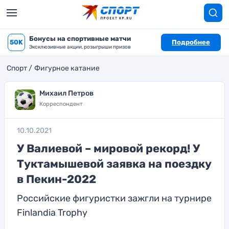
Бонусы на спортивные матчи
50K
Подробнее
Эксклюзивные акции, розыгрыши призов
Спорт
Фигурное катание
Михаил Петров
Корреспондент
10.10.2021
У Валиевой – мировой рекорд! У
Туктамышевой заявка на поездку
в Пекин-2022
Российские фигуристки зажгли на турнире
Finlandia Trophy