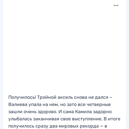
Получилось! Тройной аксель снова не дался –
Валиева упала на нем, но зато все четверные
зашли очень здорово. И сама Камила задорно
улыбалась заканчивая свое выступление. В итоге
получилось сразу два мировых рекорда — в