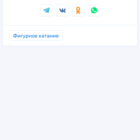
Фигурное катание