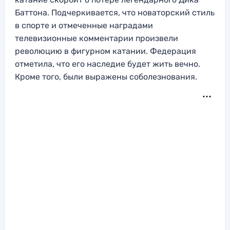
Баттона. Подчеркивается, что новаторский стиль
в спорте и отмеченные наградами
телевизионные комментарии произвели
революцию в фигурном катании. Федерация
отметила, что его наследие будет жить вечно.
Кроме того, были выражены соболезнования.