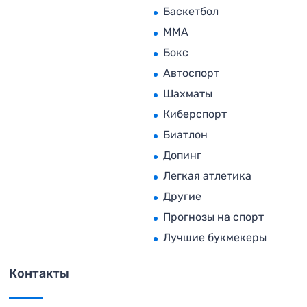
Баскетбол
MMA
Бокс
Автоспорт
Шахматы
Киберспорт
Биатлон
Допинг
Легкая атлетика
Другие
Прогнозы на спорт
Лучшие букмекеры
Контакты