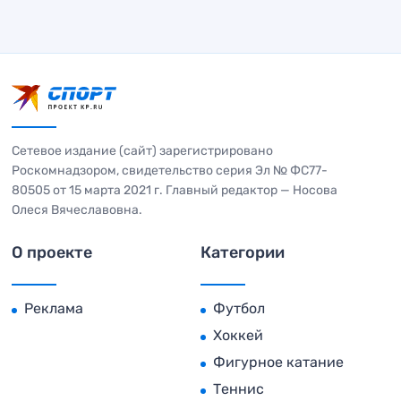
Сетевое издание (сайт) зарегистрировано
Роскомнадзором, свидетельство серия Эл № ФС77-
80505 от 15 марта 2021 г. Главный редактор — Носова
Олеся Вячеславовна.
О проекте
Категории
Реклама
Футбол
Хоккей
Фигурное катание
Теннис