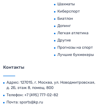
Шахматы
Киберспорт
Биатлон
Допинг
Легкая атлетика
Другие
Прогнозы на спорт
Лучшие букмекеры
Контакты
Адрес: 127015, г. Москва, ул. Новодмитровская,
д. 2Б, этаж 8, помещ. 800
Телефон:
+7 (495) 777-02-82
Почта:
sports@kp.ru