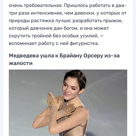
очень требовательная. Пришлось работать в два-
три раза интенсивнее, чем девочки, у которых от
природы растяжка лучше; разработать прыжок,
который девчонке дан богом, и она может
скрутить тройной без особых усилий, —
вспоминает работу с ней фигуристка.
Медведева ушла к Брайану Орсеру из-за
жалости