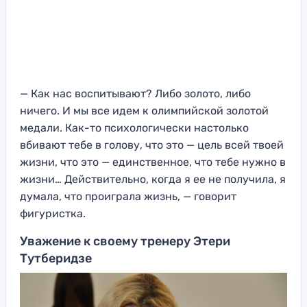
— Как нас воспитывают? Либо золото, либо
ничего. И мы все идем к олимпийской золотой
медали. Как-то психологически настолько
вбивают тебе в голову, что это — цель всей твоей
жизни, что это — единственное, что тебе нужно в
жизни… Действительно, когда я ее не получила, я
думала, что проиграла жизнь, — говорит
фигуристка.
Уважение к своему тренеру Этери
Тутберидзе