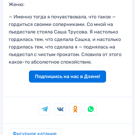
Женю:
— Именно тогда я почувствовала, что такое —
гордиться своими соперниками. Со мной на
пьедестале стояла Саша Трусова. Я настолько
гордилась тем, что сделала Сашка, и настолько
гордилась тем, что сделала я — поднялась на
пьедестал с чистым прокатом. Словила от этого
какое-то абсолютное спокойствие.
Подпишись на нас в Дзене!
Фигурное катание