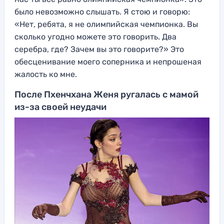
было невозможно слышать. Я стою и говорю:
«Нет, ребята, я не олимпийская чемпионка. Вы
сколько угодно можете это говорить. Два
серебра, где? Зачем вы это говорите?» Это
обесценивание моего соперника и непрошеная
жалость ко мне.
После Пхенчхана Женя ругалась с мамой
из-за своей неудачи