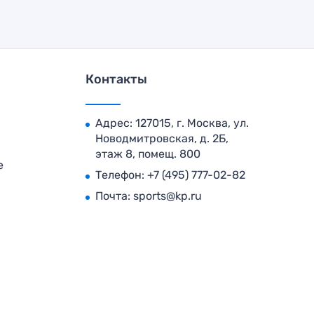
Контакты
Адрес: 127015, г. Москва, ул.
Новодмитровская, д. 2Б,
этаж 8, помещ. 800
е
Телефон:
+7 (495) 777-02-82
Почта:
sports@kp.ru