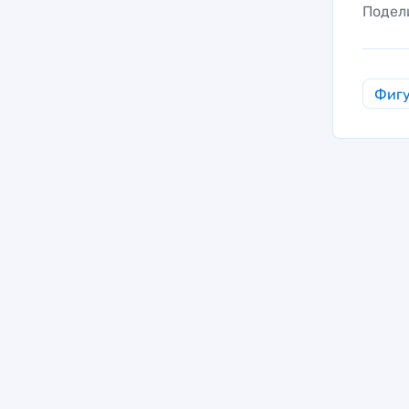
Подел
Фигу