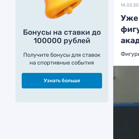
14.03.2
Уже
фиг
Бонусы на ставки до
ака
100000 рублей
Фигур
Получите бонусы для ставок
на спортивные события
Узнать больше