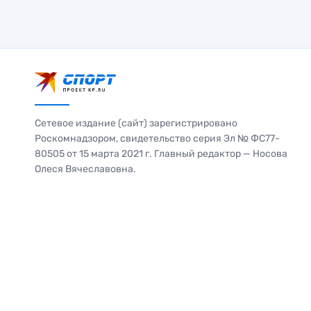
Сетевое издание (сайт) зарегистрировано
Роскомнадзором, свидетельство серия Эл № ФС77-
80505 от 15 марта 2021 г. Главный редактор — Носова
Олеся Вячеславовна.