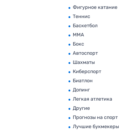
Фигурное катание
Теннис
Баскетбол
MMA
Бокс
Автоспорт
Шахматы
Киберспорт
Биатлон
Допинг
Легкая атлетика
Другие
Прогнозы на спорт
Лучшие букмекеры