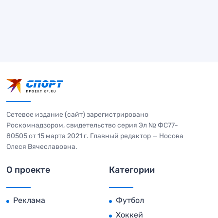
Сетевое издание (сайт) зарегистрировано
Роскомнадзором, свидетельство серия Эл № ФС77-
80505 от 15 марта 2021 г. Главный редактор — Носова
Олеся Вячеславовна.
О проекте
Категории
Реклама
Футбол
Хоккей