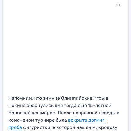
Напомним, что зимние Олимпийские игры в
Пекине обернулись для тогда еще 15-летней
Валиевой кошмаром. После досрочной победы в
командном турнире была
вскрыта допинг-
проба
фигуристки, в которой нашли микродозу