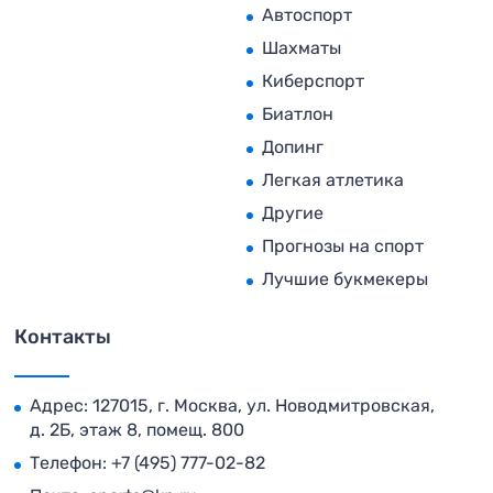
Автоспорт
Шахматы
Киберспорт
Биатлон
Допинг
Легкая атлетика
Другие
Прогнозы на спорт
Лучшие букмекеры
Контакты
Адрес: 127015, г. Москва, ул. Новодмитровская,
д. 2Б, этаж 8, помещ. 800
Телефон:
+7 (495) 777-02-82