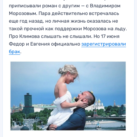
приписывали роман с другим — с Владимиром
Морозовым. Пара действительно встречалась
еще год назад, но личная жизнь оказалась не
такой прочной как поддержки Морозова на льду.
Про Климова слышать не слышали. Но 17 июня
Федор и Евгения официально
зарегистрировали
брак
.