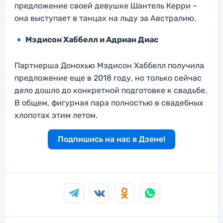
предложение своей девушке Шантель Керри –
она выступает в танцах на льду за Австралию.
Мэдисон Хаббелл и Адриан Диас
Партнерша Донохью Мэдисон Хаббелл получила
предложение еще в 2018 году, но только сейчас
дело дошло до конкретной подготовке к свадьбе.
В общем, фигурная пара полностью в свадебных
хлопотах этим летом.
Подпишись на нас в Дзене!