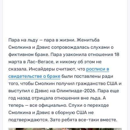
Пара на льду — пара в жизни. Женитьба
Смолкина и Дэвис сопровождалась слухами о
фиктивном браке. Пара узаконила отношения 18
марта в Лас-Вегасе, и никому об этом не
сказала. Инсайдеры считают, что
росписи в
свидетельстве о браке
были поставлены ради
того, чтобы Смолкин получил гражданство США и
выступил с Дэвис на Олимпиаде-2026. Пара еще
год назад отрицала отношения вне льда. А
теперь — все официально. Слухи о переходе
Смолкина и Дэвис в сборную США не
подтверждаются. Зато ребята все-таки вместе.