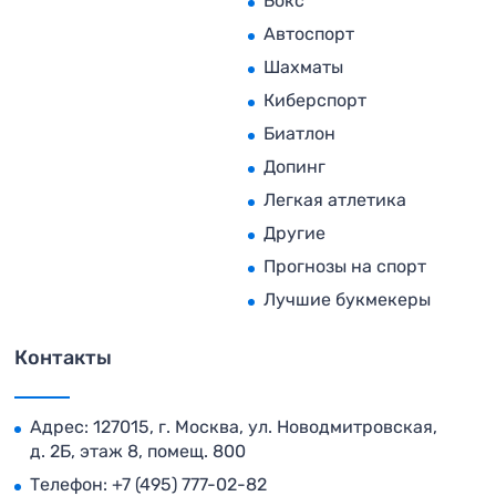
Бокс
Автоспорт
Шахматы
Киберспорт
Биатлон
Допинг
Легкая атлетика
Другие
Прогнозы на спорт
Лучшие букмекеры
Контакты
Адрес: 127015, г. Москва, ул. Новодмитровская,
д. 2Б, этаж 8, помещ. 800
Телефон:
+7 (495) 777-02-82