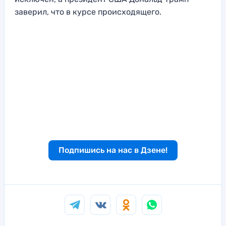
заверил, что в курсе происходящего.
Подпишись на нас в Дзене!