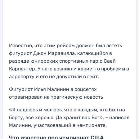
Известно, что этим рейсом должен был лететь
фигурист Джон Маравилла, катающийся в
разряде юниорских спортивных пар с Саей
Карпентер. У него возникли какие-то проблемы в
аэропорту и его не допустили в гейт.
Фигурист Илья Малинин в соцсетях
отреагировал на трагическую новость
«Я надеюсь и молюсь, что с каждым, кто был на
борту, все хорошо. Да хранит вас Бог», – написал
Малинин, участвовавший в чемпионате.
Что известно про чемпионат США