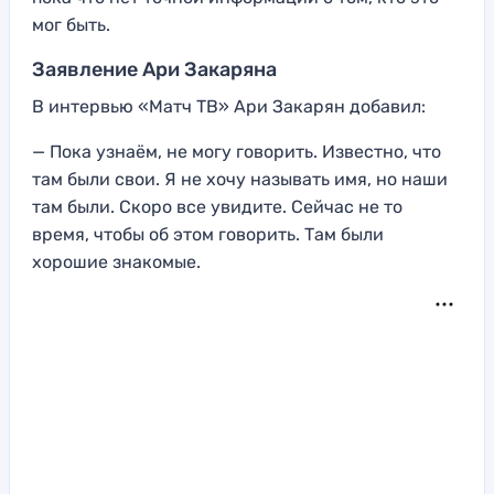
мог быть.
Заявление Ари Закаряна
В интервью «Матч ТВ» Ари Закарян добавил:
— Пока узнаём, не могу говорить. Известно, что
там были свои. Я не хочу называть имя, но наши
там были. Скоро все увидите. Сейчас не то
время, чтобы об этом говорить. Там были
хорошие знакомые.