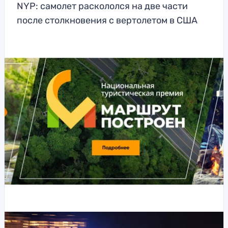
NYP: самолет раскололся на две части
после столкновения с вертолетом в США