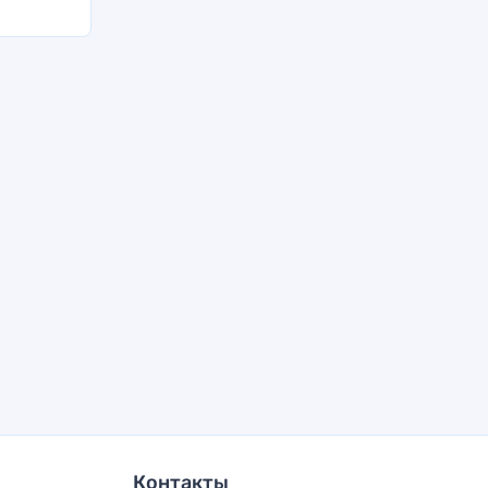
Контакты