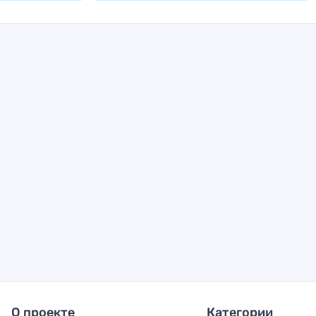
О проекте
Категории