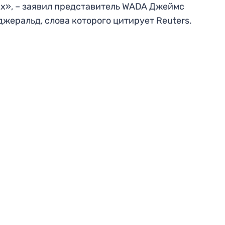
х», – заявил представитель WADA Джеймс
жеральд, слова которого цитирует Reuters.