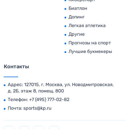
Биатлон
Допинг
Легкая атлетика
Другие
Прогнозы на спорт
Лучшие букмекеры
Контакты
Адрес: 127015, г. Москва, ул. Новодмитровская,
д. 2Б, этаж 8, помещ. 800
Телефон:
+7 (495) 777-02-82
Почта:
sports@kp.ru