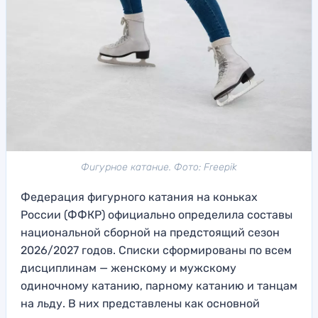
Фигурное катание. Фото: Freepik
Федерация фигурного катания на коньках
России (ФФКР) официально определила составы
национальной сборной на предстоящий сезон
2026/2027 годов. Списки сформированы по всем
дисциплинам — женскому и мужскому
одиночному катанию, парному катанию и танцам
на льду. В них представлены как основной