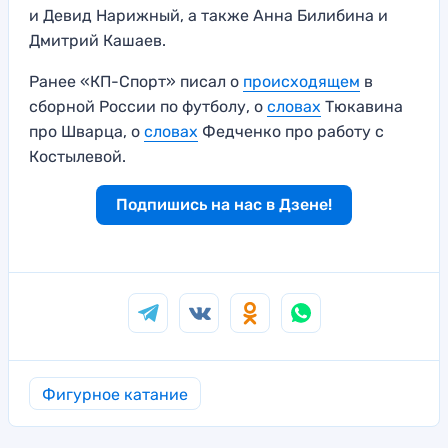
и Девид Нарижный, а также Анна Билибина и
Дмитрий Кашаев.
Ранее «КП-Спорт» писал о
происходящем
в
сборной России по футболу, о
словах
Тюкавина
про Шварца, о
словах
Федченко про работу с
Костылевой.
Подпишись на нас в Дзене!
Фигурное катание