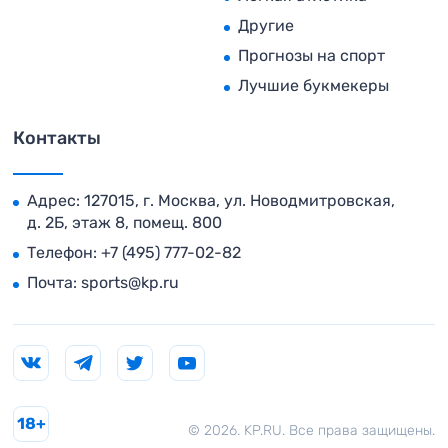
Другие
Прогнозы на спорт
Лучшие букмекеры
Контакты
Адрес: 127015, г. Москва, ул. Новодмитровская,
д. 2Б, этаж 8, помещ. 800
Телефон:
+7 (495) 777-02-82
Почта:
sports@kp.ru
18+
© 2026. KP.RU. Все права защищены.