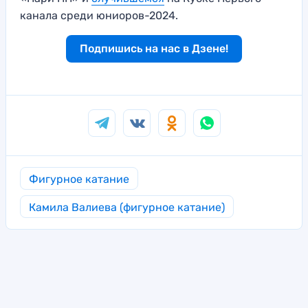
канала среди юниоров-2024.
Подпишись на нас в Дзене!
Фигурное катание
Камила Валиева (фигурное катание)