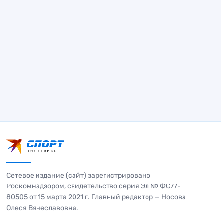
Сетевое издание (сайт) зарегистрировано
Роскомнадзором, свидетельство серия Эл № ФС77-
80505 от 15 марта 2021 г. Главный редактор — Носова
Олеся Вячеславовна.