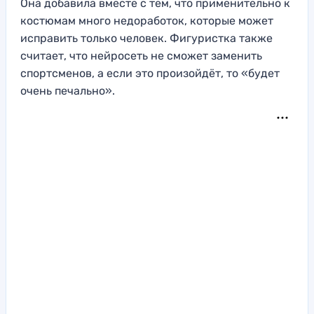
Она добавила вместе с тем, что применительно к
костюмам много недоработок, которые может
исправить только человек. Фигуристка также
считает, что нейросеть не сможет заменить
спортсменов, а если это произойдёт, то «будет
очень печально».