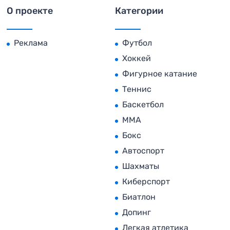
О проекте
Категории
Реклама
Футбол
Хоккей
Фигурное катание
Теннис
Баскетбол
MMA
Бокс
Автоспорт
Шахматы
Киберспорт
Биатлон
Допинг
Легкая атлетика