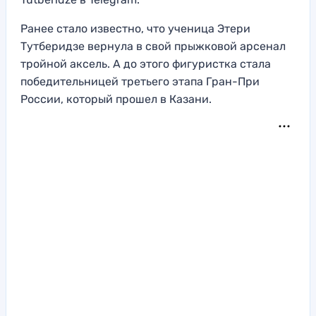
Ранее стало известно, что ученица Этери
Тутберидзе вернула в свой прыжковой арсенал
тройной аксель. А до этого фигуристка стала
победительницей третьего этапа Гран-При
России, который прошел в Казани.