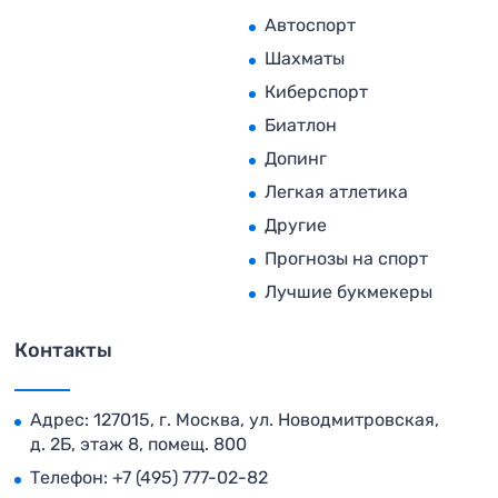
Автоспорт
Шахматы
Киберспорт
Биатлон
Допинг
Легкая атлетика
Другие
Прогнозы на спорт
Лучшие букмекеры
Контакты
Адрес: 127015, г. Москва, ул. Новодмитровская,
д. 2Б, этаж 8, помещ. 800
Телефон:
+7 (495) 777-02-82