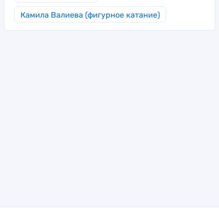
Камила Валиева (фигурное катание)