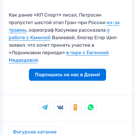
Как ранее «КП Спорт» писал, Петросян
пропустит шестой этап Гран-при России
из-за
травмы
, хореограф Касумова рассказала
о
работе с Камилой
Валиевой, блогер Егор Шип
заявил, что хочет принять участие в
«Ледниковом периоде»
в паре с Евгенией
Медведевой
.
Подпишись на нас в Дзене!
Фигурное катание