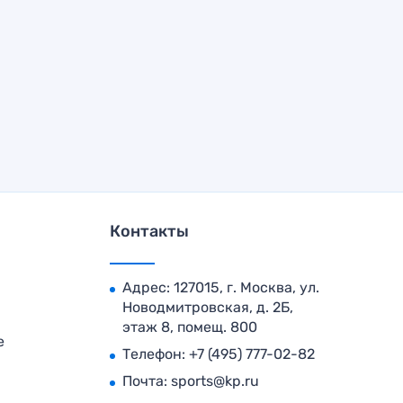
Контакты
Адрес: 127015, г. Москва, ул.
Новодмитровская, д. 2Б,
этаж 8, помещ. 800
е
Телефон:
+7 (495) 777-02-82
Почта:
sports@kp.ru