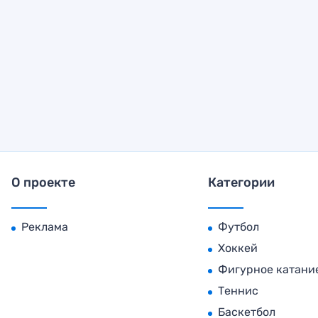
О проекте
Категории
Реклама
Футбол
Хоккей
Фигурное катани
Теннис
Баскетбол