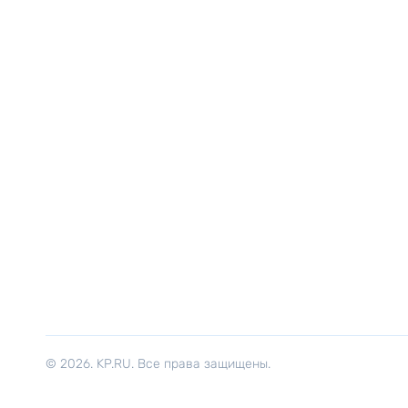
© 2026. KP.RU. Все права защищены.