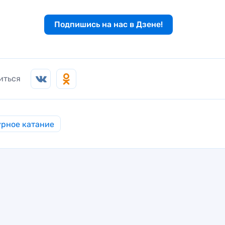
Подпишись на нас в Дзене!
иться
рное катание