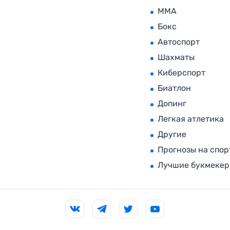
MMA
Бокс
Автоспорт
Шахматы
Киберспорт
Биатлон
Допинг
Легкая атлетика
Другие
Прогнозы на спор
Лучшие букмеке