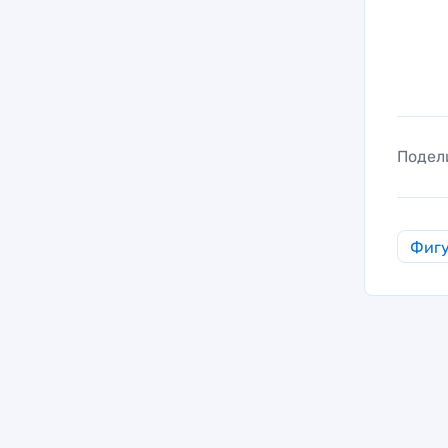
Подел
Фигу