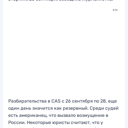
Разбирательства в CAS с 26 сентября по 28, еще
один день значится как резервный. Среди судей
есть американец, что вызвало возмущение в
России. Некоторые юристы считают, что у