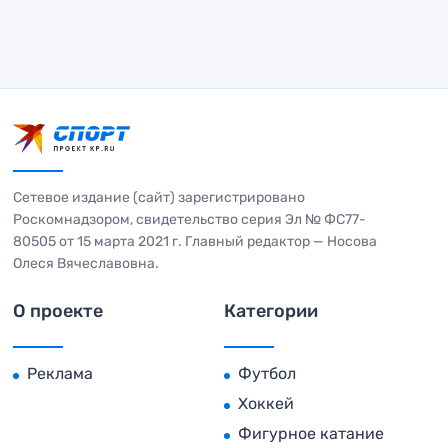
Сетевое издание (сайт) зарегистрировано
Роскомнадзором, свидетельство серия Эл № ФС77-
80505 от 15 марта 2021 г. Главный редактор — Носова
Олеся Вячеславовна.
О проекте
Категории
Реклама
Футбол
Хоккей
Фигурное катание