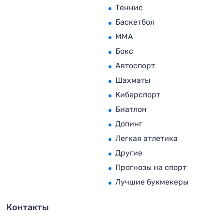
Теннис
Баскетбол
MMA
Бокс
Автоспорт
Шахматы
Киберспорт
Биатлон
Допинг
Легкая атлетика
Другие
Прогнозы на спорт
Лучшие букмекеры
Контакты