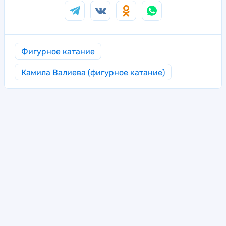
Фигурное катание
Камила Валиева (фигурное катание)