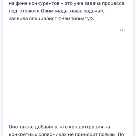
на фоне конкурентов – это уже задача процесса
подготовки к Олимпиаде, наша задача», –
заявила специалист «Чемпионату».
Она также добавила, что концентрация на
конкретных соперниках не приносит пользы. По