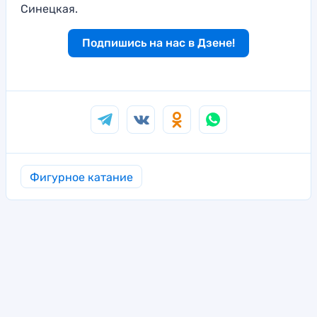
Синецкая.
Подпишись на нас в Дзене!
Фигурное катание