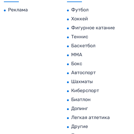
Реклама
Футбол
Хоккей
Фигурное катание
Теннис
Баскетбол
MMA
Бокс
Автоспорт
Шахматы
Киберспорт
Биатлон
Допинг
Легкая атлетика
Другие