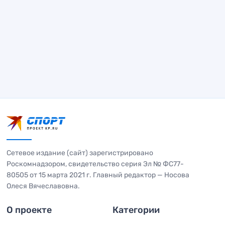
Сетевое издание (сайт) зарегистрировано
Роскомнадзором, свидетельство серия Эл № ФС77-
80505 от 15 марта 2021 г. Главный редактор — Носова
Олеся Вячеславовна.
О проекте
Категории