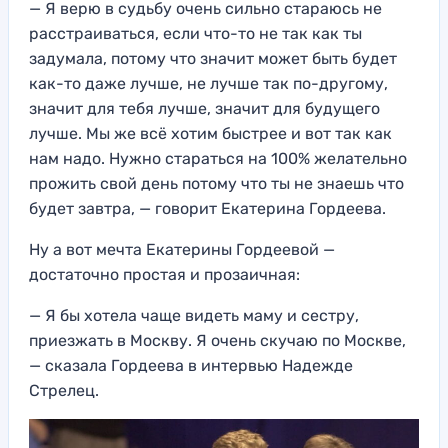
— Я верю в судьбу очень сильно стараюсь не
расстраиваться, если что-то не так как ты
задумала, потому что значит может быть будет
как-то даже лучше, не лучше так по-другому,
значит для тебя лучше, значит для будущего
лучше. Мы же всё хотим быстрее и вот так как
нам надо. Нужно стараться на 100% желательно
прожить свой день потому что ты не знаешь что
будет завтра, — говорит Екатерина Гордеева.
Ну а вот мечта Екатерины Гордеевой —
достаточно простая и прозаичная:
— Я бы хотела чаще видеть маму и сестру,
приезжать в Москву. Я очень скучаю по Москве,
— сказала Гордеева в интервью Надежде
Стрелец.