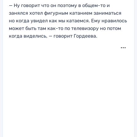
— Ну говорит что он поэтому в общем-то и
занялся хотел фигурным катанием заниматься
но когда увидел как мы катаемся. Ему нравилось
может быть там как-то по телевизору но потом
когда виделись, — говорит Гордеева.