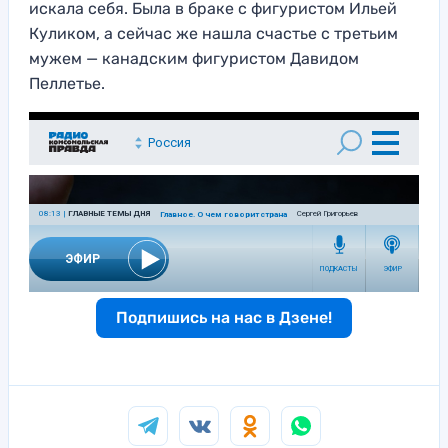
искала себя. Была в браке с фигуристом Ильей
Куликом, а сейчас же нашла счастье с третьим
мужем — канадским фигуристом Давидом
Пеллетье.
Подпишись на нас в Дзене!