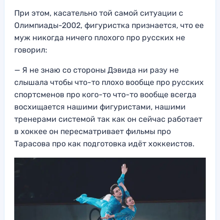
При этом, касательно той самой ситуации с
Олимпиады-2002, фигуристка признается, что ее
муж никогда ничего плохого про русских не
говорил:
— Я не знаю со стороны Дэвида ни разу не
слышала чтобы что-то плохо вообще про русских
спортсменов про кого-то что-то вообще всегда
восхищается нашими фигуристами, нашими
тренерами системой так как он сейчас работает
в хоккее он пересматривает фильмы про
Тарасова про как подготовка идёт хоккеистов.