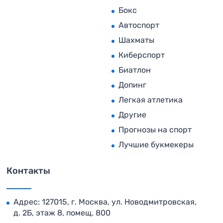
Бокс
Автоспорт
Шахматы
Киберспорт
Биатлон
Допинг
Легкая атлетика
Другие
Прогнозы на спорт
Лучшие букмекеры
Контакты
Адрес: 127015, г. Москва, ул. Новодмитровская,
д. 2Б, этаж 8, помещ. 800