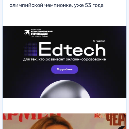
олимпийской чемпионке, уже 53 года