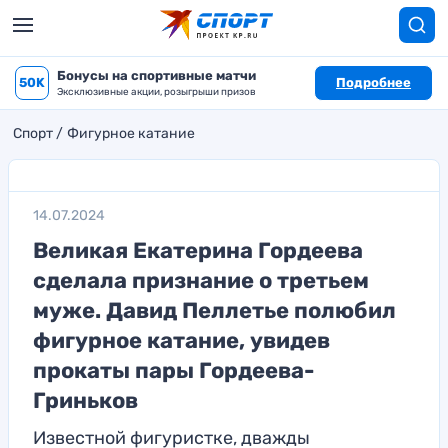
Бонусы на спортивные матчи
50K
Подробнее
Эксклюзивные акции, розыгрыши призов
Спорт
Фигурное катание
14.07.2024
Великая Екатерина Гордеева
сделала признание о третьем
муже. Давид Пеллетье полюбил
фигурное катание, увидев
прокаты пары Гордеева-
Гриньков
Известной фигуристке, дважды