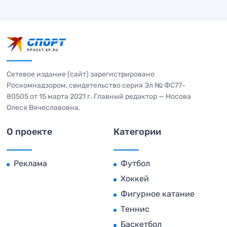
Сетевое издание (сайт) зарегистрировано
Роскомнадзором, свидетельство серия Эл № ФС77-
80505 от 15 марта 2021 г. Главный редактор — Носова
Олеся Вячеславовна.
О проекте
Категории
Реклама
Футбол
Хоккей
Фигурное катание
Теннис
Баскетбол