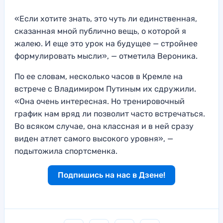
«Если хотите знать, это чуть ли единственная,
сказанная мной публично вещь, о которой я
жалею. И еще это урок на будущее — стройнее
формулировать мысли», — отметила Вероника.
По ее словам, несколько часов в Кремле на
встрече с Владимиром Путиным их сдружили.
«Она очень интересная. Но тренировочный
график нам вряд ли позволит часто встречаться.
Во всяком случае, она классная и в ней сразу
виден атлет самого высокого уровня», —
подытожила спортсменка.
Подпишись на нас в Дзене!