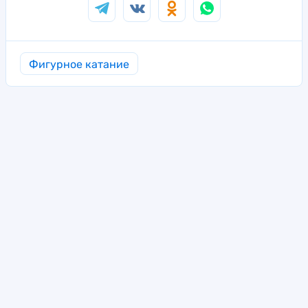
Фигурное катание