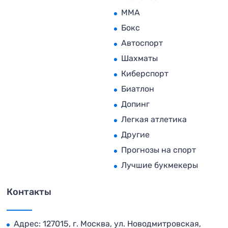
MMA
Бокс
Автоспорт
Шахматы
Киберспорт
Биатлон
Допинг
Легкая атлетика
Другие
Прогнозы на спорт
Лучшие букмекеры
Контакты
Адрес: 127015, г. Москва, ул. Новодмитровская,