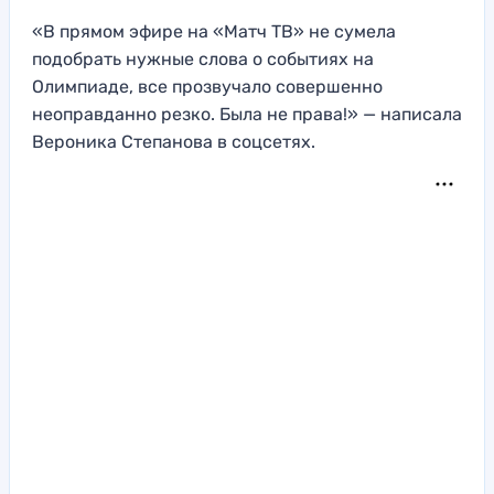
«В прямом эфире на «Матч ТВ» не сумела
подобрать нужные слова о событиях на
Олимпиаде, все прозвучало совершенно
неоправданно резко. Была не права!» — написала
Вероника Степанова в соцсетях.