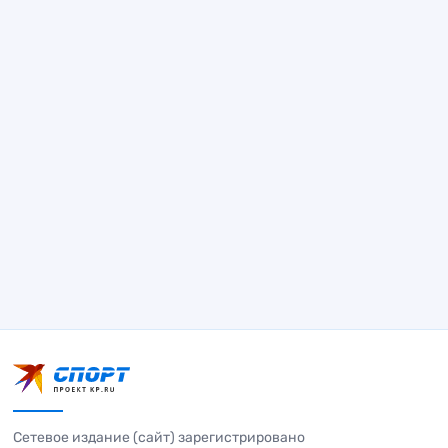
Сетевое издание (сайт) зарегистрировано