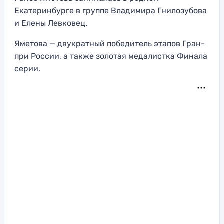
Екатеринбурге в группе Владимира Гнилозубова
и Елены Левковец.
Яметова — двукратный победитель этапов Гран-
при России, а также золотая медалистка Финала
серии.