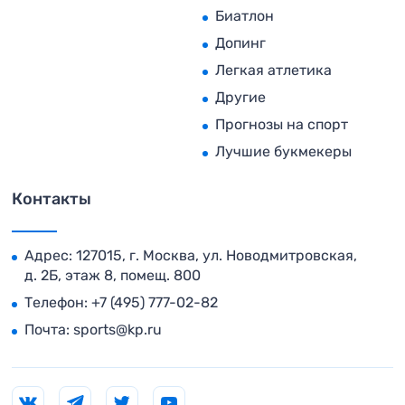
Биатлон
Допинг
Легкая атлетика
Другие
Прогнозы на спорт
Лучшие букмекеры
Контакты
Адрес: 127015, г. Москва, ул. Новодмитровская,
д. 2Б, этаж 8, помещ. 800
Телефон:
+7 (495) 777-02-82
Почта:
sports@kp.ru