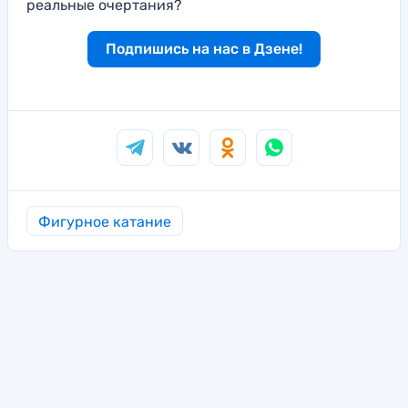
реальные очертания?
Подпишись на нас в Дзене!
Фигурное катание