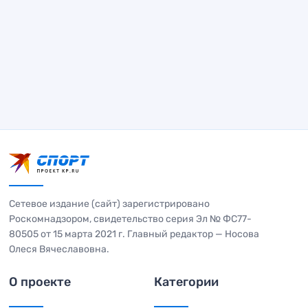
Сетевое издание (сайт) зарегистрировано
Роскомнадзором, свидетельство серия Эл № ФС77-
80505 от 15 марта 2021 г. Главный редактор — Носова
Олеся Вячеславовна.
О проекте
Категории