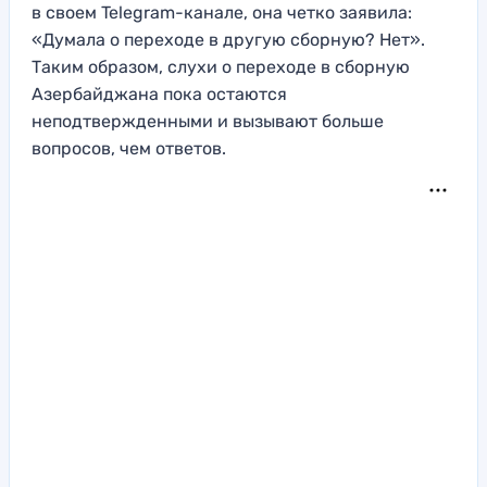
в своем Telegram-канале, она четко заявила:
«Думала о переходе в другую сборную? Нет».
Таким образом, слухи о переходе в сборную
Азербайджана пока остаются
неподтвержденными и вызывают больше
вопросов, чем ответов.