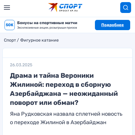
Бонусы на спортивные матчи
50K
Подробнее
Эксклюзивные акции, розыгрыши призов
Спорт
Фигурное катание
26.03.2025
Драма и тайна Вероники
Жилиной: переход в сборную
Азербайджана — неожиданный
поворот или обман?
Яна Рудковская назвала сплетней новость
о переходе Жилиной в Азербайджан