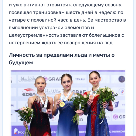
и уже активно готовится к следующему сезону,
посвящая тренировкам шесть дней в неделю по
четыре с половиной часа в день. Ее мастерство в
выполнении ультра-си элементов и
целеустремленность заставляют болельщиков с
нетерпением ждать ее возвращения на лед.
Личность за пределами льда и мечты о
будущем