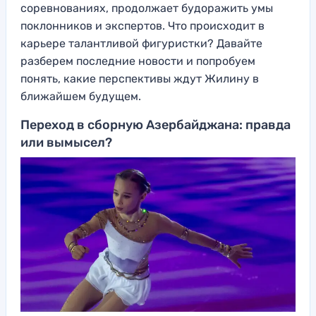
соревнованиях, продолжает будоражить умы
поклонников и экспертов. Что происходит в
карьере талантливой фигуристки? Давайте
разберем последние новости и попробуем
понять, какие перспективы ждут Жилину в
ближайшем будущем.
Переход в сборную Азербайджана: правда
или вымысел?