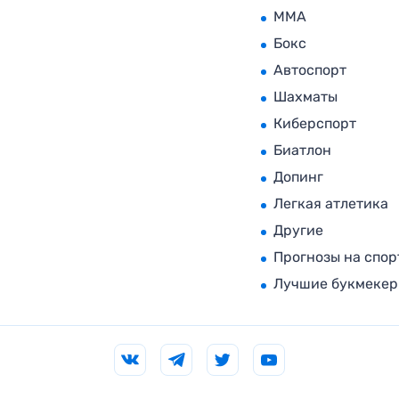
MMA
Бокс
Автоспорт
Шахматы
Киберспорт
Биатлон
Допинг
Легкая атлетика
Другие
Прогнозы на спор
Лучшие букмеке