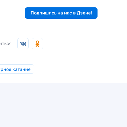
Подпишись на нас в Дзене!
иться
рное катание