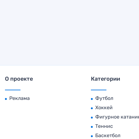
О проекте
Категории
Реклама
Футбол
Хоккей
Фигурное катани
Теннис
Баскетбол