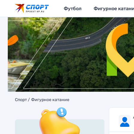
Футбол
Фигурное катан
Спорт
Фигурное катание