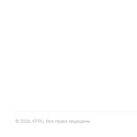
© 2026. KP.RU. Все права защищены.