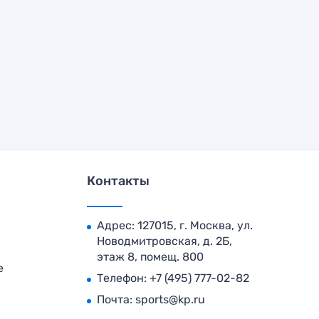
Контакты
Адрес: 127015, г. Москва, ул.
Новодмитровская, д. 2Б,
этаж 8, помещ. 800
е
Телефон:
+7 (495) 777-02-82
Почта:
sports@kp.ru