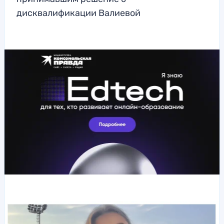
дисквалификации Валиевой