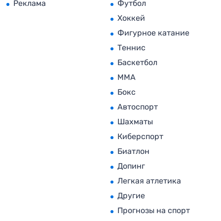
Реклама
Футбол
Хоккей
Фигурное катание
Теннис
Баскетбол
MMA
Бокс
Автоспорт
Шахматы
Киберспорт
Биатлон
Допинг
Легкая атлетика
Другие
Прогнозы на спорт