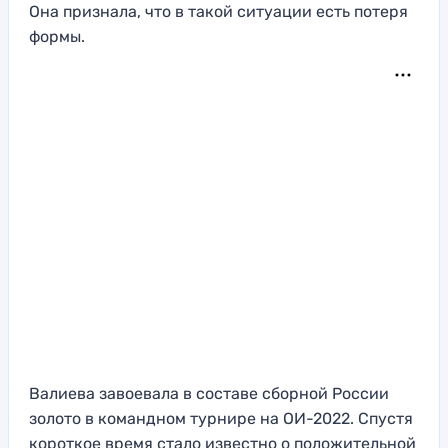
Она признала, что в такой ситуации есть потеря
формы.
Валиева завоевала в составе сборной России
золото в командном турнире на ОИ-2022. Спустя
короткое время стало известно о положительной