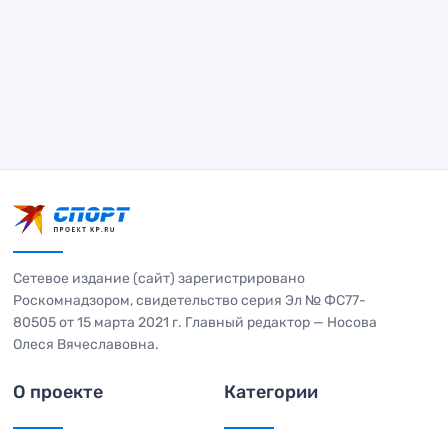
Сетевое издание (сайт) зарегистрировано
Роскомнадзором, свидетельство серия Эл № ФС77-
80505 от 15 марта 2021 г. Главный редактор — Носова
Олеся Вячеславовна.
О проекте
Категории