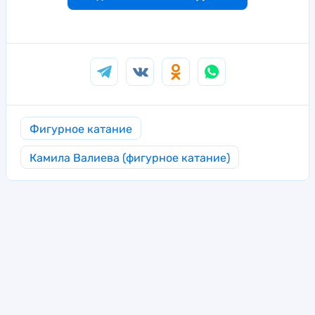
Фигурное катание
Камила Валиева (фигурное катание)