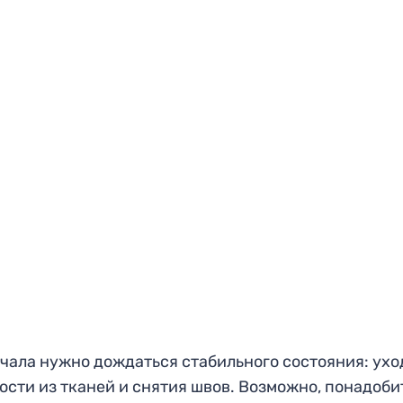
чала нужно дождаться стабильного состояния: ухо
ости из тканей и снятия швов. Возможно, понадоби