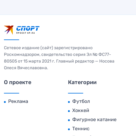
Сетевое издание (сайт) зарегистрировано
Роскомнадзором, свидетельство серия Эл № ФС77-
80505 от 15 марта 2021 г. Главный редактор — Носова
Олеся Вячеславовна.
О проекте
Категории
Реклама
Футбол
Хоккей
Фигурное катание
Теннис