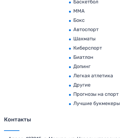
Баскетбол
MMA
Бокс
Автоспорт
Шахматы
Киберспорт
Биатлон
Допинг
Легкая атлетика
Другие
Прогнозы на спорт
Лучшие букмекеры
Контакты