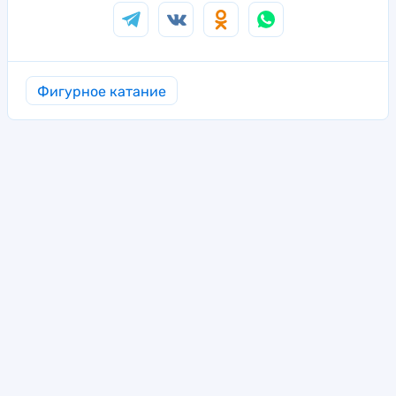
Фигурное катание