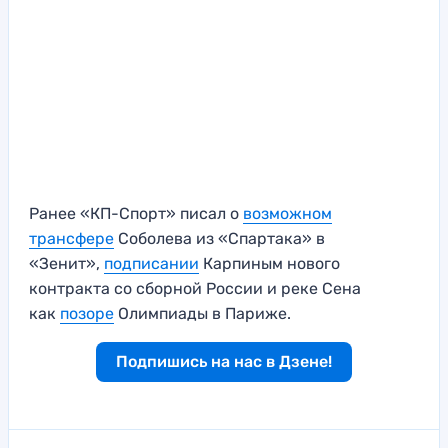
Ранее «КП-Спорт» писал о
возможном
трансфере
Соболева из «Спартака» в
«Зенит»,
подписании
Карпиным нового
контракта со сборной России и реке Сена
как
позоре
Олимпиады в Париже.
Подпишись на нас в Дзене!