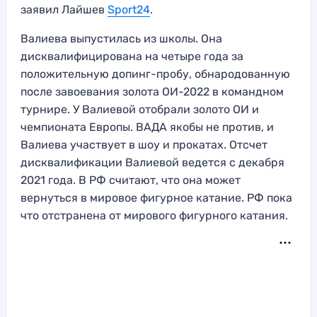
заявил Лайшев
Sport24
.
Валиева выпустилась из школы. Она
дисквалифицирована на четыре года за
положительную допинг-пробу, обнародованную
после завоевания золота ОИ-2022 в командном
турнире. У Валиевой отобрали золото ОИ и
чемпионата Европы. ВАДА якобы не против, и
Валиева участвует в шоу и прокатах. Отсчет
дисквалификации Валиевой ведется с декабря
2021 года. В РФ считают, что она может
вернуться в мировое фигурное катание. РФ пока
что отстранена от мирового фигурного катания.