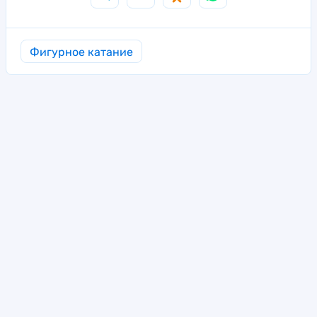
Фигурное катание