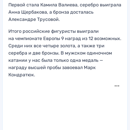
Первой стала Камила Валиева, серебро выиграла
Анна Щербакова, а бронза досталась
Александре Трусовой.
Итого российские фигуристы выиграли
на чемпионате Европы 9 наград из 12 возможных.
Среди них все четыре золота, а также три
серебра и две бронзы. В мужском одиночном
катании у нас была только одна медаль —
награду высшей пробы завоевал Марк
Кондратюк.