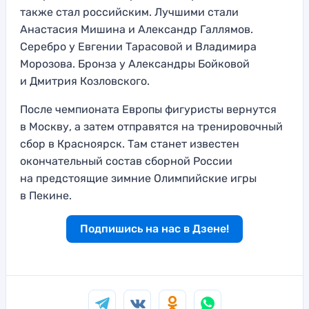
также стал российским. Лучшими стали
Анастасия Мишина и Александр Галлямов.
Серебро у Евгении Тарасовой и Владимира
Морозова. Бронза у Александры Бойковой
и Дмитрия Козловского.
После чемпионата Европы фигуристы вернутся
в Москву, а затем отправятся на тренировочный
сбор в Красноярск. Там станет известен
окончательный состав сборной России
на предстоящие зимние Олимпийские игры
в Пекине.
Подпишись на нас в Дзене!