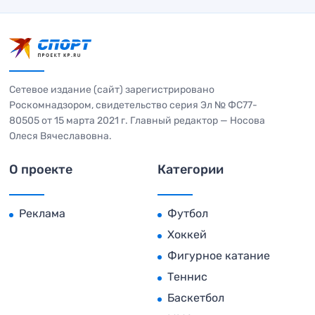
Сетевое издание (сайт) зарегистрировано
Роскомнадзором, свидетельство серия Эл № ФС77-
80505 от 15 марта 2021 г. Главный редактор — Носова
Олеся Вячеславовна.
О проекте
Категории
Реклама
Футбол
Хоккей
Фигурное катание
Теннис
Баскетбол