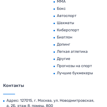
MMA
Бокс
Автоспорт
Шахматы
Киберспорт
Биатлон
Допинг
Легкая атлетика
Другие
Прогнозы на спорт
Лучшие букмекеры
Контакты
Адрес: 127015, г. Москва, ул. Новодмитровская,
д. 2Б, этаж 8, помещ. 800