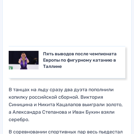
Пять выводов после чемпионата
Европы по фигурному катанию в
Таллине
В танцах на льду сразу два дуэта пополнили
копилку российской сборной. Виктория
Синицина и Никита Кацалапов выиграли золото,
а Александра Степанова и Иван Букин взяли
серебро.
В соревновании спортивных пар весь пьедестал