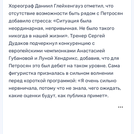
Хореограф Даниил Глейхенгауз отметил, что
отсутствие возможности быть рядом с Петросян
добавило стресса: «Ситуация была
неординарная, непривычная. Не было такого
никогда в нашей жизни». Тренер Сергей
Дудаков подчеркнул конкуренцию с
европейскими чемпионками Анастасией
Губановой и Луной Хендрикс, добавив, что для
Петросян это был дебют на таком уровне. Сама
фигуристка призналась в сильном волнении
перед короткой программой: «Я очень сильно
нервничала, потому что не знала, чего ожидать,
какие оценки будут, как публика примет».