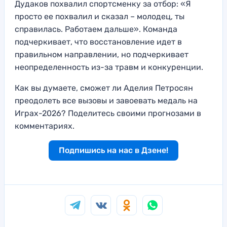
Дудаков похвалил спортсменку за отбор: «Я
просто ее похвалил и сказал – молодец, ты
справилась. Работаем дальше». Команда
подчеркивает, что восстановление идет в
правильном направлении, но подчеркивает
неопределенность из-за травм и конкуренции.
Как вы думаете, сможет ли Аделия Петросян
преодолеть все вызовы и завоевать медаль на
Играх-2026? Поделитесь своими прогнозами в
комментариях.
Подпишись на нас в Дзене!