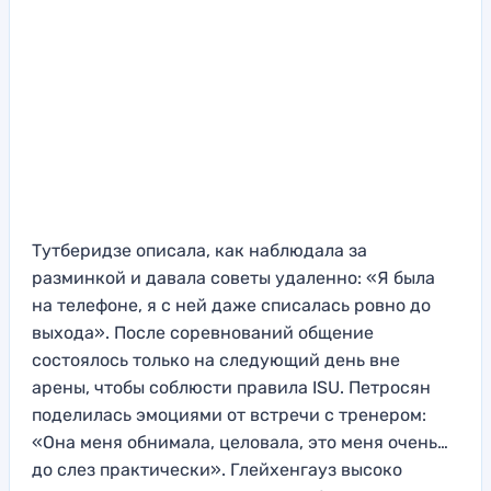
Тутберидзе описала, как наблюдала за
разминкой и давала советы удаленно: «Я была
на телефоне, я с ней даже списалась ровно до
выхода». После соревнований общение
состоялось только на следующий день вне
арены, чтобы соблюсти правила ISU. Петросян
поделилась эмоциями от встречи с тренером:
«Она меня обнимала, целовала, это меня очень…
до слез практически». Глейхенгауз высоко