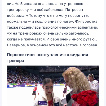
си… Но 5 января она вышла на утреннюю
тренировку — и всё заболело». Петросян
добавила: «Потому что я не могу повернуться
нормально — и пошло вниз по ноге». Фигуристка
также поделилась психологическими аспектами:
«Я на тренировках очень сильно загоняюсь,
когда не получается. И себя очень много ругаю…
Наверное, в основном это всё настрой в голове».
Перспективы выступления: ожидания
тренера