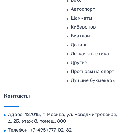
Бокс
Автоспорт
Шахматы
Киберспорт
Биатлон
Допинг
Легкая атлетика
Другие
Прогнозы на спорт
Лучшие букмекеры
Контакты
Адрес: 127015, г. Москва, ул. Новодмитровская,
д. 2Б, этаж 8, помещ. 800
Телефон:
+7 (495) 777-02-82