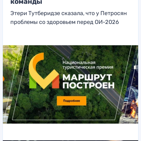
команды
Этери Тутберидзе сказала, что у Петросян
проблемы со здоровьем перед ОИ-2026