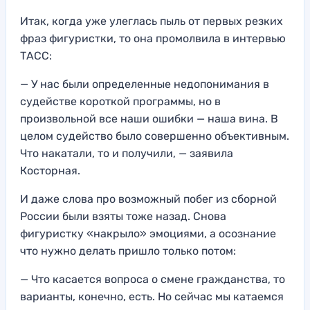
Итак, когда уже улеглась пыль от первых резких
фраз фигуристки, то она промолвила в интервью
ТАСС:
— У нас были определенные недопонимания в
судействе короткой программы, но в
произвольной все наши ошибки — наша вина. В
целом судейство было совершенно объективным.
Что накатали, то и получили, — заявила
Косторная.
И даже слова про возможный побег из сборной
России были взяты тоже назад. Снова
фигуристку «накрыло» эмоциями, а осознание
что нужно делать пришло только потом:
— Что касается вопроса о смене гражданства, то
варианты, конечно, есть. Но сейчас мы катаемся