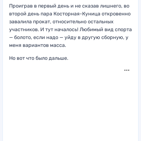
Проиграв в первый день и не сказав лишнего, во
второй день пара Косторная-Куница откровенно
завалила прокат, относительно остальных
участников. И тут началось! Любимый вид спорта
— болото, если надо — уйду в другую сборную, у
меня вариантов масса.
Но вот что было дальше.