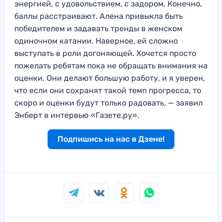
энергией, с удовольствием, с задором. Конечно,
баллы расстраивают. Алена привыкла быть
победителем и задавать тренды в женском
одиночном катании. Наверное, ей сложно
выступать в роли догоняющей. Хочется просто
пожелать ребятам пока не обращать внимания на
оценки. Они делают большую работу, и я уверен,
что если они сохранят такой темп прогресса, то
скоро и оценки будут только радовать, — заявил
Энберт в интервью «Газете.ру».
Подпишись на нас в Дзене!