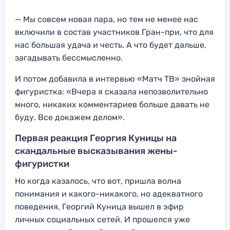
— Мы совсем новая пара, но тем не менее нас
включили в состав участников Гран-при, что для
нас большая удача и честь. А что будет дальше,
загадывать бессмысленно.
И потом добавила в интервью «Матч ТВ» знойная
фигуристка: «Вчера я сказала непозволительно
много, никаких комментариев больше давать не
буду. Все докажем делом».
Первая реакция Георгия Куницы на
скандальные высказывания жены-
фигуристки
Но когда казалось, что вот, пришла волна
понимания и какого-никакого, но адекватного
поведения, Георгий Куница вышел в эфир
личных социальных сетей. И прошелся уже