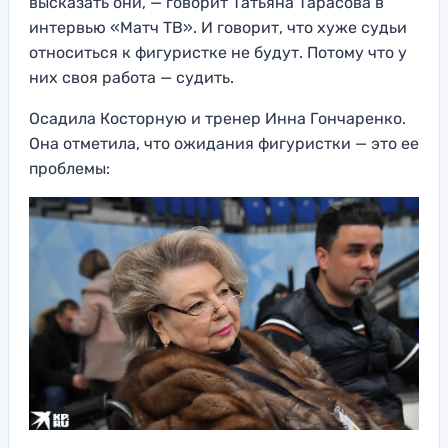
высказать они, — говорит Татьяна Тарасова в
интервью «Матч ТВ». И говорит, что хуже судьи
относиться к фигуристке не будут. Потому что у
них своя работа — судить.
Осадила Косторную и тренер Инна Гончаренко.
Она отметила, что ожидания фигуристки — это ее
проблемы: