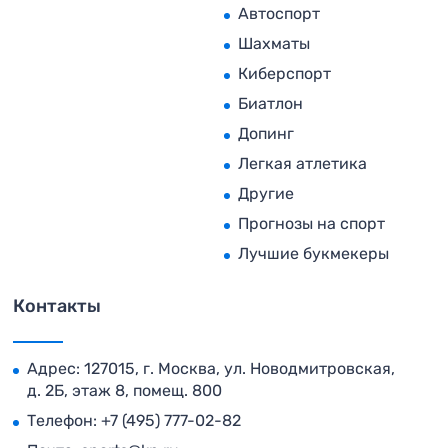
Автоспорт
Шахматы
Киберспорт
Биатлон
Допинг
Легкая атлетика
Другие
Прогнозы на спорт
Лучшие букмекеры
Контакты
Адрес: 127015, г. Москва, ул. Новодмитровская,
д. 2Б, этаж 8, помещ. 800
Телефон:
+7 (495) 777-02-82