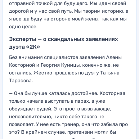
отправной точкой для будущего. Мы идем своей
дорогой и у нас свой путь. Мы творим историю, а
я всегда буду на стороне моей жены, так как мы
одно целое.
Эксперты — о скандальных заявлениях
дуэта «2К»
Без внимания специалистов заявления Алены
Косторной и Георгия Куницы, конечно же, не
остались. Жестко прошлась по дуэту Татьяна
Тарасова.
— Она бы лучше каталась достойнее. Косторная
только начала выступать в парах, а уже
обсуждает судей. Это просто вызывающе,
непозволительно, никто себе такого не
позволяет. У нее есть тренер, она что забыла про
это? В крайнем случае, претензии могли бы