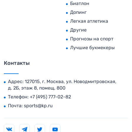
Биатлон
Допинг
Легкая атлетика
Другие
Прогнозы на спорт
Лучшие букмекеры
Контакты
Адрес: 127015, г. Москва, ул. Новодмитровская,
д. 2Б, этаж 8, помещ. 800
Телефон:
+7 (495) 777-02-82
Почта:
sports@kp.ru