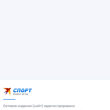
Сетевое издание (сайт) зарегистрировано