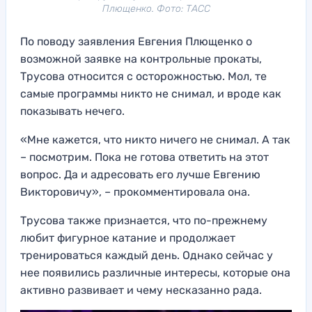
Плющенко. Фото: ТАСС
По поводу заявления Евгения Плющенко о
возможной заявке на контрольные прокаты,
Трусова относится с осторожностью. Мол, те
самые программы никто не снимал, и вроде как
показывать нечего.
«Мне кажется, что никто ничего не снимал. А так
– посмотрим. Пока не готова ответить на этот
вопрос. Да и адресовать его лучше Евгению
Викторовичу», – прокомментировала она.
Трусова также признается, что по-прежнему
любит фигурное катание и продолжает
тренироваться каждый день. Однако сейчас у
нее появились различные интересы, которые она
активно развивает и чему несказанно рада.