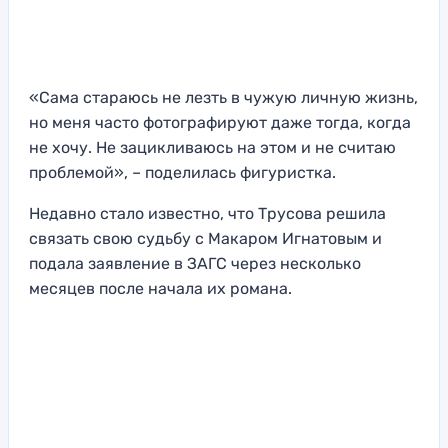
«Сама стараюсь не лезть в чужую личную жизнь,
но меня часто фотографируют даже тогда, когда
не хочу. Не зацикливаюсь на этом и не считаю
проблемой», – поделилась фигуристка.
Недавно стало известно, что Трусова решила
связать свою судьбу с Макаром Игнатовым и
подала заявление в ЗАГС через несколько
месяцев после начала их романа.