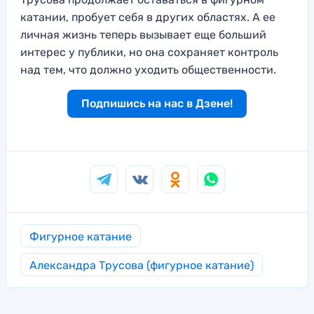
катании, пробует себя в других областях. А ее
личная жизнь теперь вызывает еще больший
интерес у публики, но она сохраняет контроль
над тем, что должно уходить общественности.
Подпишись на нас в Дзене!
Фигурное катание
Александра Трусова (фигурное катание)