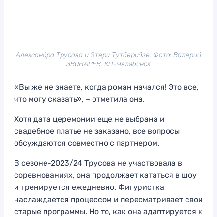
Александра Трусова и Этери Тутберидзе. Фото: Валерий
ЗВОНАРЕВ, КП-Челябинск
«Вы же не знаете, когда роман начался! Это все,
что могу сказать», – отметила она.
Хотя дата церемонии еще не выбрана и
свадебное платье не заказано, все вопросы
обсуждаются совместно с партнером.
В сезоне-2023/24 Трусова не участвовала в
соревнованиях, она продолжает кататься в шоу
и тренируется ежедневно. Фигуристка
наслаждается процессом и пересматривает свои
старые программы. Но то, как она адаптируется к