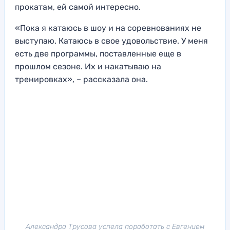
прокатам, ей самой интересно.
«Пока я катаюсь в шоу и на соревнованиях не
выступаю. Катаюсь в свое удовольствие. У меня
есть две программы, поставленные еще в
прошлом сезоне. Их и накатываю на
тренировках», – рассказала она.
Александра Трусова успела поработать с Евгением