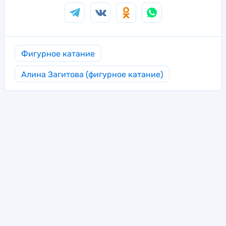
Фигурное катание
Алина Загитова (фигурное катание)