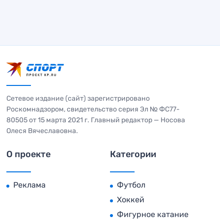
Сетевое издание (сайт) зарегистрировано
Роскомнадзором, свидетельство серия Эл № ФС77-
80505 от 15 марта 2021 г. Главный редактор — Носова
Олеся Вячеславовна.
О проекте
Категории
Реклама
Футбол
Хоккей
Фигурное катание