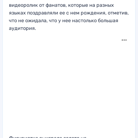
видеоролик от фанатов, которые на разных
языках поздравляли ее с нем рождения, отметив,
что не ожидала, что у нее настолько большая
аудитория.