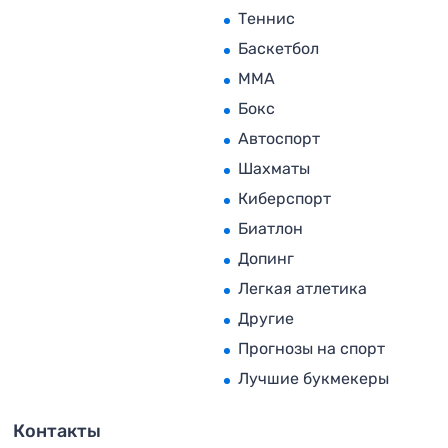
Теннис
Баскетбол
MMA
Бокс
Автоспорт
Шахматы
Киберспорт
Биатлон
Допинг
Легкая атлетика
Другие
Прогнозы на спорт
Лучшие букмекеры
Контакты