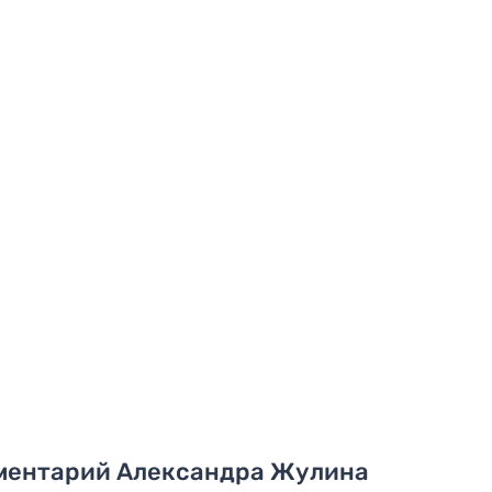
ментарий Александра Жулина