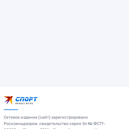
Сетевое издание (сайт) зарегистрировано
Роскомнадзором, свидетельство серия Эл № ФС77-