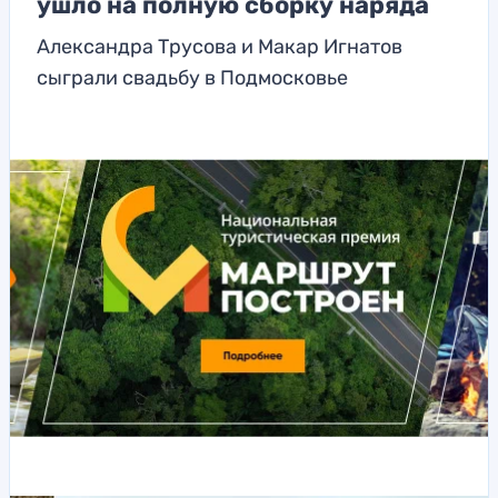
ушло на полную сборку наряда
Александра Трусова и Макар Игнатов
сыграли свадьбу в Подмосковье