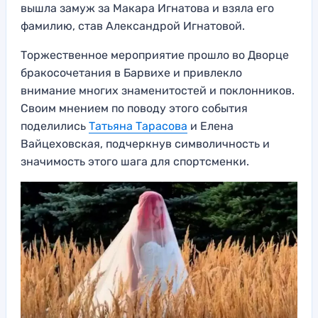
вышла замуж за Макара Игнатова и взяла его
фамилию, став Александрой Игнатовой.
Торжественное мероприятие прошло во Дворце
бракосочетания в Барвихе и привлекло
внимание многих знаменитостей и поклонников.
Своим мнением по поводу этого события
поделились
Татьяна Тарасова
и Елена
Вайцеховская, подчеркнув символичность и
значимость этого шага для спортсменки.