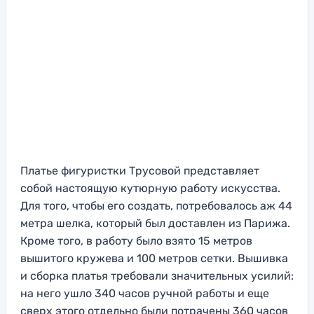
Платье фигуристки Трусовой представляет
собой настоящую кутюрную работу искусства.
Для того, чтобы его создать, потребовалось аж 44
метра шелка, который был доставлен из Парижа.
Кроме того, в работу было взято 15 метров
вышитого кружева и 100 метров сетки. Вышивка
и сборка платья требовали значительных усилий:
на него ушло 340 часов ручной работы и еще
сверх этого отдельно были потрачены 360 часов