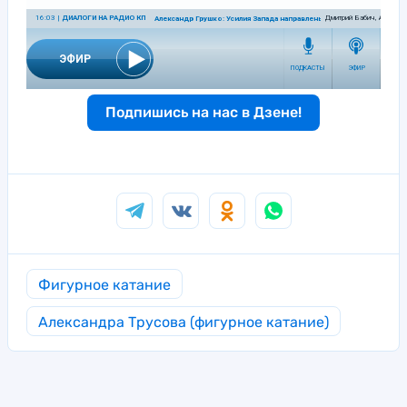
Подпишись на нас в Дзене!
Фигурное катание
Александра Трусова (фигурное катание)