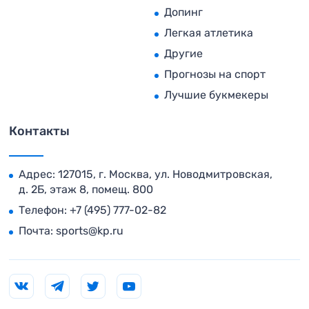
Допинг
Легкая атлетика
Другие
Прогнозы на спорт
Лучшие букмекеры
Контакты
Адрес: 127015, г. Москва, ул. Новодмитровская,
д. 2Б, этаж 8, помещ. 800
Телефон:
+7 (495) 777-02-82
Почта:
sports@kp.ru