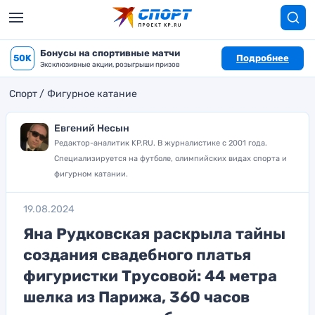
Бонусы на спортивные матчи
50K
Подробнее
Эксклюзивные акции, розыгрыши призов
Спорт
Фигурное катание
Евгений Несын
Редактор-аналитик KP.RU. В журналистике с 2001 года.
Специализируется на футболе, олимпийских видах спорта и
фигурном катании.
19.08.2024
Яна Рудковская раскрыла тайны
создания свадебного платья
фигуристки Трусовой: 44 метра
шелка из Парижа, 360 часов