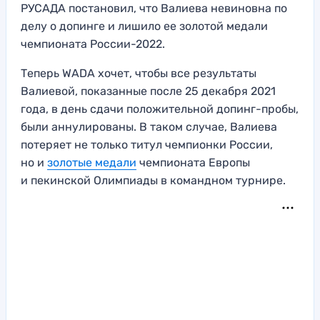
РУСАДА постановил, что Валиева невиновна по
делу о допинге и лишило ее золотой медали
чемпионата России-2022.
Теперь WADA хочет, чтобы все результаты
Валиевой, показанные после 25 декабря 2021
года, в день сдачи положительной допинг-пробы,
были аннулированы. В таком случае, Валиева
потеряет не только титул чемпионки России,
но и
золотые медали
чемпионата Европы
и пекинской Олимпиады в командном турнире.