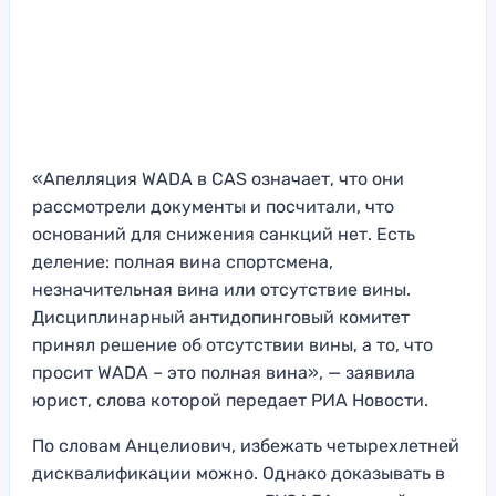
«Апелляция WADA в CAS означает, что они
рассмотрели документы и посчитали, что
оснований для снижения санкций нет. Есть
деление: полная вина спортсмена,
незначительная вина или отсутствие вины.
Дисциплинарный антидопинговый комитет
принял решение об отсутствии вины, а то, что
просит WADA – это полная вина», — заявила
юрист, слова которой передает РИА Новости.
По словам Анцелиович, избежать четырехлетней
дисквалификации можно. Однако доказывать в