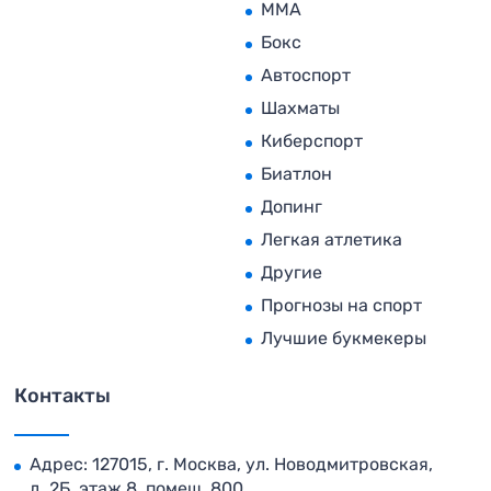
MMA
Бокс
Автоспорт
Шахматы
Киберспорт
Биатлон
Допинг
Легкая атлетика
Другие
Прогнозы на спорт
Лучшие букмекеры
Контакты
Адрес: 127015, г. Москва, ул. Новодмитровская,
д. 2Б, этаж 8, помещ. 800