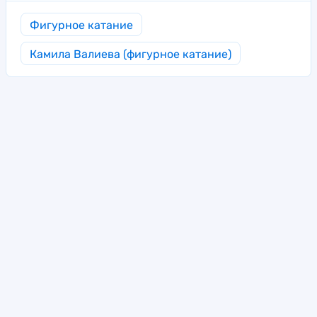
Фигурное катание
Камила Валиева (фигурное катание)