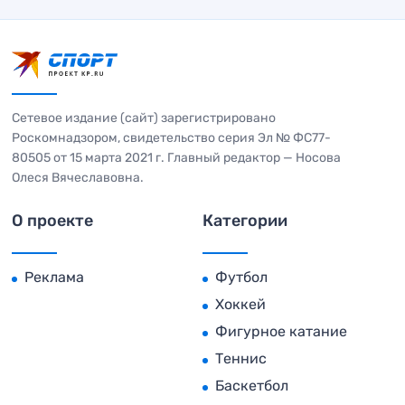
Сетевое издание (сайт) зарегистрировано
Роскомнадзором, свидетельство серия Эл № ФС77-
80505 от 15 марта 2021 г. Главный редактор — Носова
Олеся Вячеславовна.
О проекте
Категории
Реклама
Футбол
Хоккей
Фигурное катание
Теннис
Баскетбол