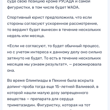
суде свою позицию кроме РУСАДА и самой
фигуристки, в том числе будет WADA.
Спортивный юрист предположила, что если
стороны согласуют ускоренное рассмотрение,
то вердикт будет вынесен в течение нескольких
недель или месяца.
«Если не согласуют, то будет обычный процесс,
но с учетом интереса к данному делу оно сильно
затянуто не будет. То есть в течение нескольких
месяцев мы узнаем результат», — резюмировала
она.
Во время Олимпиады в Пекине была вскрыта
допинг-проба тогда еще 15-летней Валиевой, в
которой нашли малую дозу запрещенного
вещества — препарата для сердца
триметазидин. Фигуристку, которая на тот