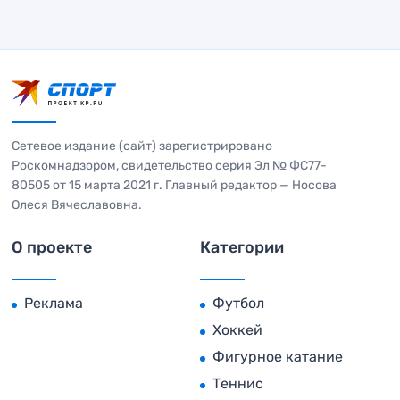
Сетевое издание (сайт) зарегистрировано
Роскомнадзором, свидетельство серия Эл № ФС77-
80505 от 15 марта 2021 г. Главный редактор — Носова
Олеся Вячеславовна.
О проекте
Категории
Реклама
Футбол
Хоккей
Фигурное катание
Теннис