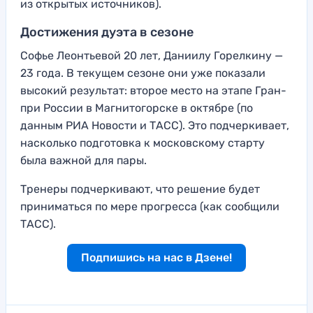
из открытых источников).
Достижения дуэта в сезоне
Софье Леонтьевой 20 лет, Даниилу Горелкину —
23 года. В текущем сезоне они уже показали
высокий результат: второе место на этапе Гран-
при России в Магнитогорске в октябре (по
данным РИА Новости и ТАСС). Это подчеркивает,
насколько подготовка к московскому старту
была важной для пары.
Тренеры подчеркивают, что решение будет
приниматься по мере прогресса (как сообщили
ТАСС).
Подпишись на нас в Дзене!