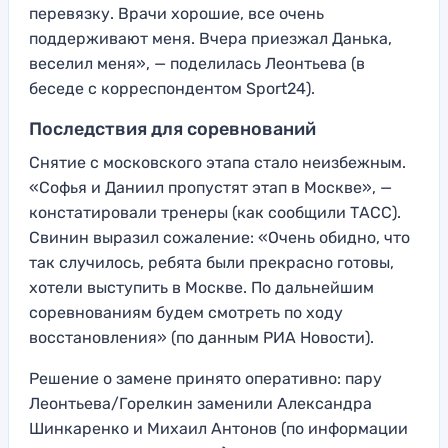
перевязку. Врачи хорошие, все очень
поддерживают меня. Вчера приезжал Данька,
веселил меня», — поделилась Леонтьева (в
беседе с корреспондентом Sport24).
Последствия для соревнований
Снятие с московского этапа стало неизбежным.
«Софья и Даниил пропустят этап в Москве», —
констатировали тренеры (как сообщили ТАСС).
Свинин выразил сожаление: «Очень обидно, что
так случилось, ребята были прекрасно готовы,
хотели выступить в Москве. По дальнейшим
соревнованиям будем смотреть по ходу
восстановления» (по данным РИА Новости).
Решение о замене принято оперативно: пару
Леонтьева/Горелкин заменили Александра
Шинкаренко и Михаил Антонов (по информации