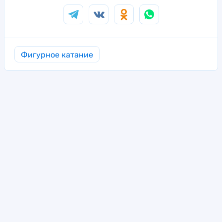
Фигурное катание