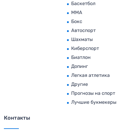
Баскетбол
MMA
Бокс
Автоспорт
Шахматы
Киберспорт
Биатлон
Допинг
Легкая атлетика
Другие
Прогнозы на спорт
Лучшие букмекеры
Контакты