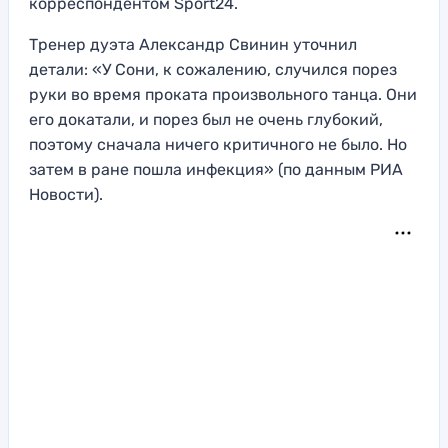
корреспондентом Sport24.
Тренер дуэта Александр Свинин уточнил
детали: «У Сони, к сожалению, случился порез
руки во время проката произвольного танца. Они
его докатали, и порез был не очень глубокий,
поэтому сначала ничего критичного не было. Но
затем в ране пошла инфекция» (по данным РИА
Новости).