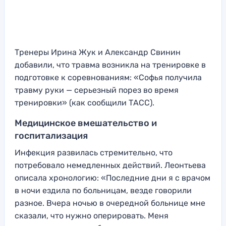
Тренеры Ирина Жук и Александр Свинин
добавили, что травма возникла на тренировке в
подготовке к соревнованиям: «Софья получила
травму руки — серьезный порез во время
тренировки» (как сообщили ТАСС).
Медицинское вмешательство и
госпитализация
Инфекция развилась стремительно, что
потребовало немедленных действий. Леонтьева
описала хронологию: «Последние дни я с врачом
в ночи ездила по больницам, везде говорили
разное. Вчера ночью в очередной больнице мне
сказали, что нужно оперировать. Меня