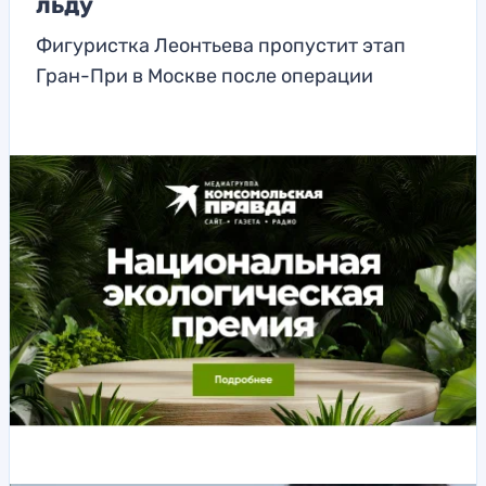
льду
Фигуристка Леонтьева пропустит этап
Гран-При в Москве после операции