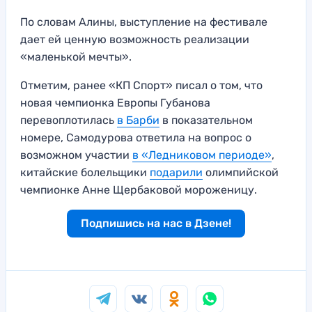
По словам Алины, выступление на фестивале
дает ей ценную возможность реализации
«маленькой мечты».
Отметим, ранее «КП Спорт» писал о том, что
новая чемпионка Европы Губанова
перевоплотилась
в Барби
в показательном
номере, Самодурова ответила на вопрос о
возможном участии
в «Ледниковом периоде»
,
китайские болельщики
подарили
олимпийской
чемпионке Анне Щербаковой мороженицу.
Подпишись на нас в Дзене!