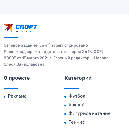
Сетевое издание (сайт) зарегистрировано
Роскомнадзором, свидетельство серия Эл № ФС77-
80505 от 15 марта 2021 г. Главный редактор — Носова
Олеся Вячеславовна.
О проекте
Категории
Реклама
Футбол
Хоккей
Фигурное катание
Теннис