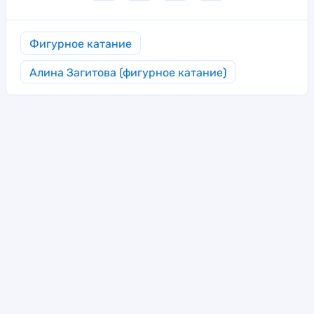
Фигурное катание
Алина Загитова (фигурное катание)