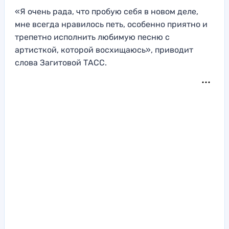
«Я очень рада, что пробую себя в новом деле,
мне всегда нравилось петь, особенно приятно и
трепетно исполнить любимую песню с
артисткой, которой восхищаюсь», приводит
слова Загитовой ТАСС.