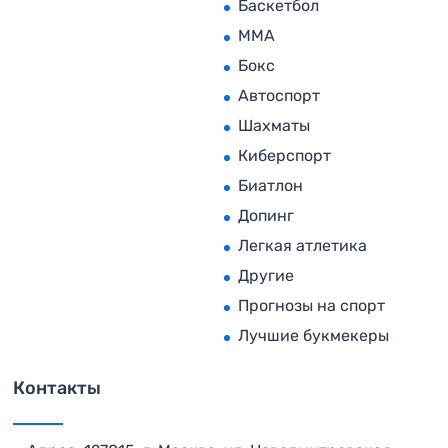
Баскетбол
MMA
Бокс
Автоспорт
Шахматы
Киберспорт
Биатлон
Допинг
Легкая атлетика
Другие
Прогнозы на спорт
Лучшие букмекеры
Контакты