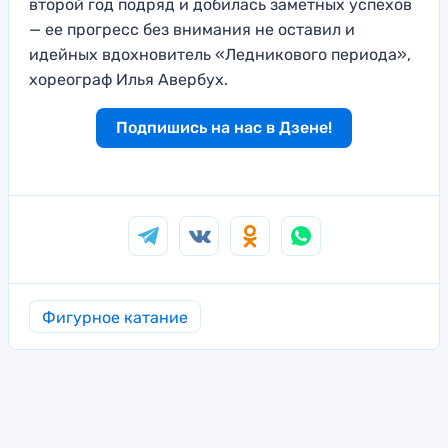
второй год подряд и добилась заметных успехов
— ее прогресс без внимания не оставил и
идейных вдохновитель «Ледникового периода»,
хореограф Илья Авербух.
Подпишись на нас в Дзене!
Фигурное катание