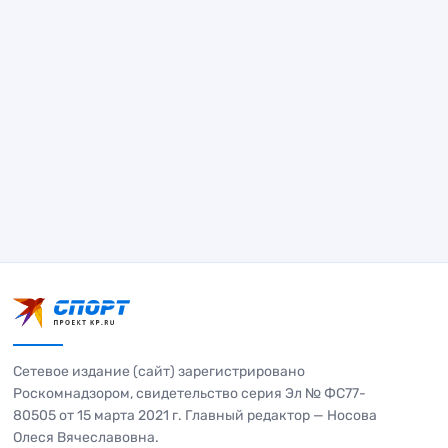
Сетевое издание (сайт) зарегистрировано
Роскомнадзором, свидетельство серия Эл № ФС77-
80505 от 15 марта 2021 г. Главный редактор — Носова
Олеся Вячеславовна.