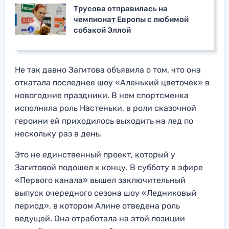
Трусова отправилась на
чемпионат Европы с любимой
собакой Эллой
Не так давно Загитова объявила о том, что она
откатала последнее шоу «Аленький цветочек» в
новогодние праздники. В нем спортсменка
исполняла роль Настеньки, в роли сказочной
героини ей приходилось выходить на лед по
нескольку раз в день.
Это не единственный проект, который у
Загитовой подошел к концу. В субботу в эфире
«Первого канала» вышел заключительный
выпуск очередного сезона шоу «Ледниковый
период», в котором Алине отведена роль
ведущей. Она отработала на этой позиции