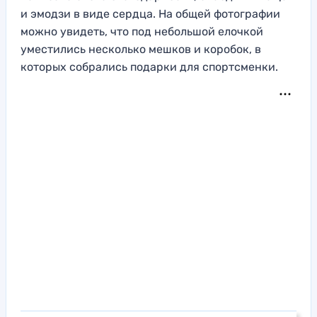
и эмодзи в виде сердца. На общей фотографии
можно увидеть, что под небольшой елочкой
уместились несколько мешков и коробок, в
которых собрались подарки для спортсменки.