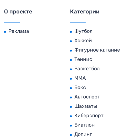
О проекте
Категории
Реклама
Футбол
Хоккей
Фигурное катание
Теннис
Баскетбол
MMA
Бокс
Автоспорт
Шахматы
Киберспорт
Биатлон
Допинг