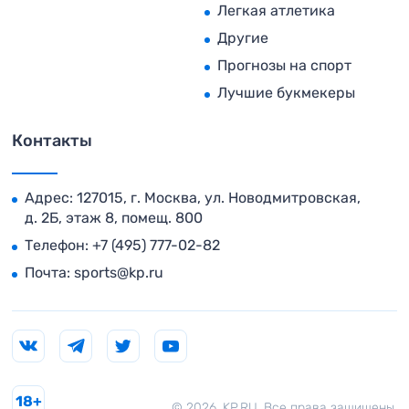
Легкая атлетика
Другие
Прогнозы на спорт
Лучшие букмекеры
Контакты
Адрес: 127015, г. Москва, ул. Новодмитровская,
д. 2Б, этаж 8, помещ. 800
Телефон:
+7 (495) 777-02-82
Почта:
sports@kp.ru
18+
© 2026. KP.RU. Все права защищены.