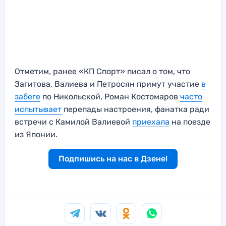
Отметим, ранее «КП Спорт» писал о том, что
Загитова, Валиева и Петросян примут участие
в
забеге
по Никольской, Роман Костомаров
часто
испытывает
перепады настроения, фанатка ради
встречи с Камилой Валиевой
приехала
на поезде
из Японии.
Подпишись на нас в Дзене!