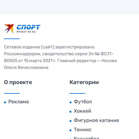
Сетевое издание (сайт) зарегистрировано
Роскомнадзором, свидетельство серия Эл № ФС77-
80505 от 15 марта 2021 г. Главный редактор — Носова
Олеся Вячеславовна.
О проекте
Категории
Реклама
Футбол
Хоккей
Фигурное катание
Теннис
Баскетбол