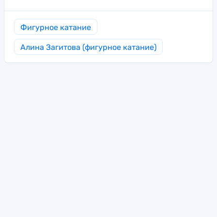
Фигурное катание
Алина Загитова (фигурное катание)