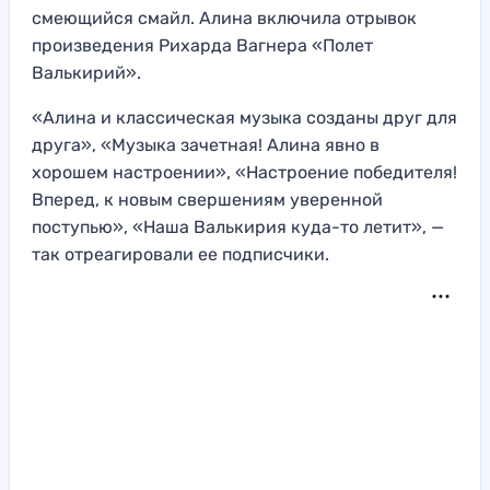
смеющийся смайл. Алина включила отрывок
произведения Рихарда Вагнера «Полет
Валькирий».
«Алина и классическая музыка созданы друг для
друга», «Музыка зачетная! Алина явно в
хорошем настроении», «Настроение победителя!
Вперед, к новым свершениям уверенной
поступью», «Наша Валькирия куда-то летит», —
так отреагировали ее подписчики.