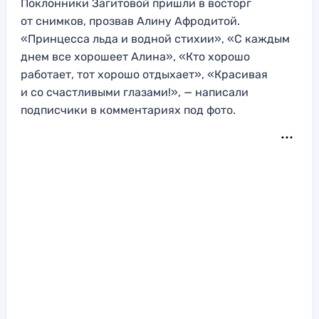
Поклонники Загитовой пришли в восторг
от снимков, прозвав Алину Афродитой.
«Принцесса льда и водной стихии», «С каждым
днем все хорошеет Алина», «Кто хорошо
работает, тот хорошо отдыхает», «Красивая
и со счастливыми глазами!», — написали
подписчики в комментариях под фото.