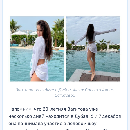
Загитова на отдыхе в Дубае. Фото: Соцсети Алины
Загитовой
Напомним, что 20-летняя Загитова уже
несколько дней находится в Дубае. 6 и 7 декабря
она принимала участие в ледовом шоу