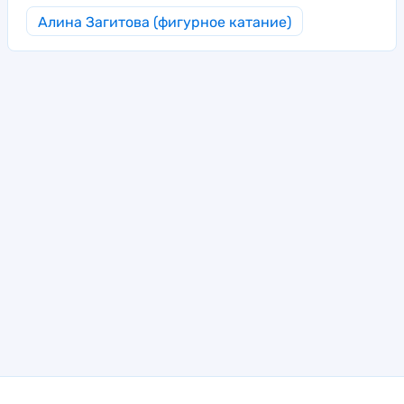
Алина Загитова (фигурное катание)