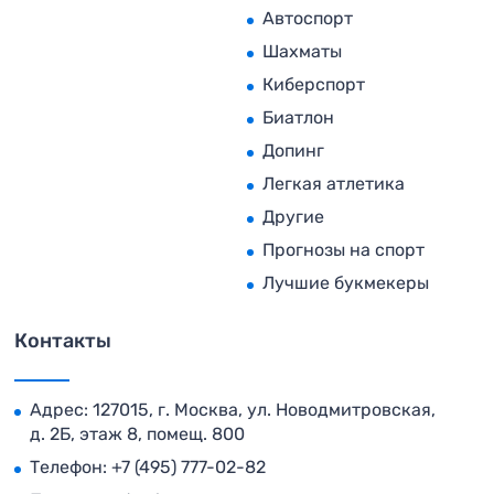
Автоспорт
Шахматы
Киберспорт
Биатлон
Допинг
Легкая атлетика
Другие
Прогнозы на спорт
Лучшие букмекеры
Контакты
Адрес: 127015, г. Москва, ул. Новодмитровская,
д. 2Б, этаж 8, помещ. 800
Телефон:
+7 (495) 777-02-82