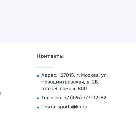
Контакты
Адрес: 127015, г. Москва, ул.
Новодмитровская, д. 2Б,
этаж 8, помещ. 800
е
Телефон:
+7 (495) 777-02-82
Почта:
sports@kp.ru