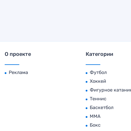
О проекте
Категории
Реклама
Футбол
Хоккей
Фигурное катани
Теннис
Баскетбол
MMA
Бокс