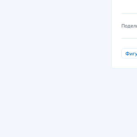
Подел
Фигу