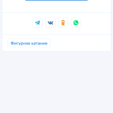
Фигурное катание