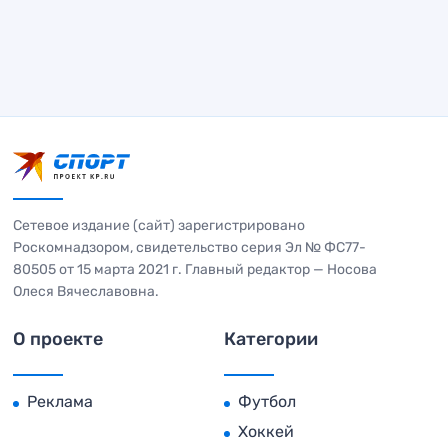
Сетевое издание (сайт) зарегистрировано
Роскомнадзором, свидетельство серия Эл № ФС77-
80505 от 15 марта 2021 г. Главный редактор — Носова
Олеся Вячеславовна.
О проекте
Категории
Реклама
Футбол
Хоккей