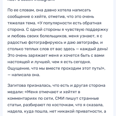
По ее словам, она давно хотела написать
сообщение о хейте, отметив, что это очень
тяжелая тема. «У популярности есть обратная
сторона. С одной стороны я чувствую поддержку
и любовь своих болельщиков, меня узнают, я с
радостью фотографируюсь и даю автографы, и
столько теплых слов от вас здесь — каждый день!
Это очень заряжает меня и хочется быть с вами
настоящей и лучшей, чем я есть сегодня.
Ощущение, что мы вместе проходим этот путь!»,
— написала она.
Загитова призналась, что есть и другая сторона
медали: «Меня отмечают и хейтят в
комментариях по сети, СМИ пишут странные
статьи, разбирают по косточкам, что я сказала,
надела, куда пошла, нет никакой приватности, а