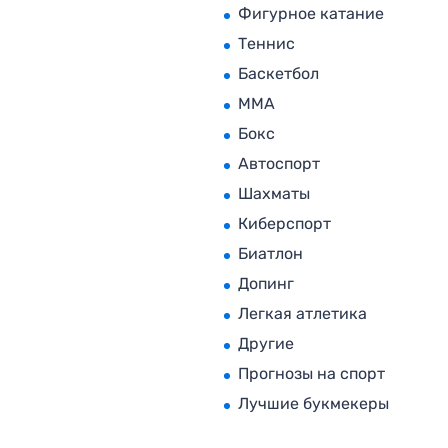
Фигурное катание
Теннис
Баскетбол
MMA
Бокс
Автоспорт
Шахматы
Киберспорт
Биатлон
Допинг
Легкая атлетика
Другие
Прогнозы на спорт
Лучшие букмекеры