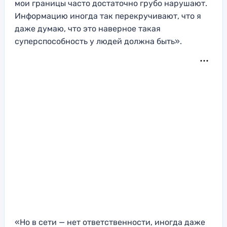
мои границы часто достаточно грубо нарушают.
Информацию иногда так перекручивают, что я
даже думаю, что это наверное такая
суперспособность у людей должна быть».
«Но в сети — нет ответственности, иногда даже