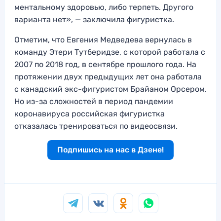
ментальному здоровью, либо терпеть. Другого
варианта нет», — заключила фигуристка.
Отметим, что Евгения Медведева вернулась в
команду Этери Тутберидзе, с которой работала с
2007 по 2018 год, в сентябре прошлого года. На
протяжении двух предыдущих лет она работала
с канадский экс-фигуристом Брайаном Орсером.
Но из-за сложностей в период пандемии
коронавируса российская фигуристка
отказалась тренироваться по видеосвязи.
Подпишись на нас в Дзене!