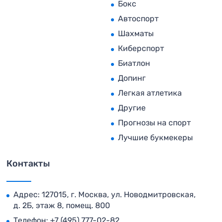
Бокс
Автоспорт
Шахматы
Киберспорт
Биатлон
Допинг
Легкая атлетика
Другие
Прогнозы на спорт
Лучшие букмекеры
Контакты
Адрес: 127015, г. Москва, ул. Новодмитровская,
д. 2Б, этаж 8, помещ. 800
Телефон:
+7 (495) 777-02-82