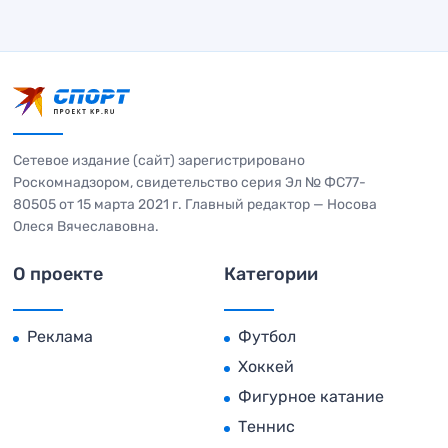
Сетевое издание (сайт) зарегистрировано
Роскомнадзором, свидетельство серия Эл № ФС77-
80505 от 15 марта 2021 г. Главный редактор — Носова
Олеся Вячеславовна.
О проекте
Категории
Реклама
Футбол
Хоккей
Фигурное катание
Теннис