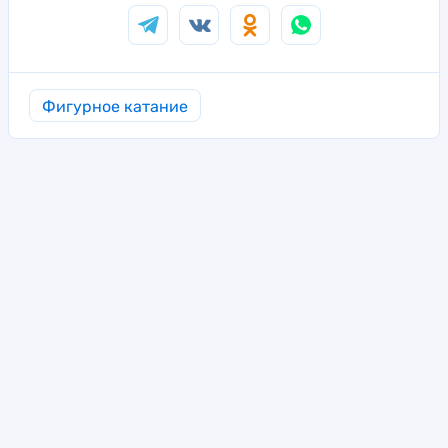
Фигурное катание