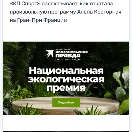
«КП Спорт» рассказывает, как откатала
произвольную программу Алена Косторная
на Гран-При Франции