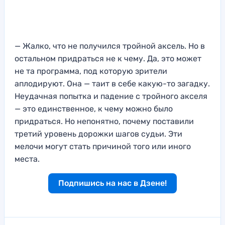
— Жалко, что не получился тройной аксель. Но в
остальном придраться не к чему. Да, это может
не та программа, под которую зрители
аплодируют. Она — таит в себе какую-то загадку.
Неудачная попытка и падение с тройного акселя
— это единственное, к чему можно было
придраться. Но непонятно, почему поставили
третий уровень дорожки шагов судьи. Эти
мелочи могут стать причиной того или иного
места.
Подпишись на нас в Дзене!