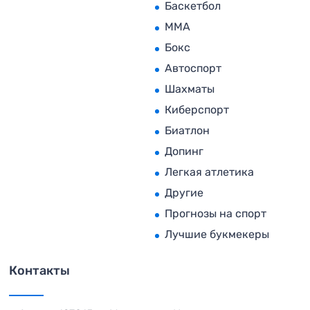
Баскетбол
MMA
Бокс
Автоспорт
Шахматы
Киберспорт
Биатлон
Допинг
Легкая атлетика
Другие
Прогнозы на спорт
Лучшие букмекеры
Контакты