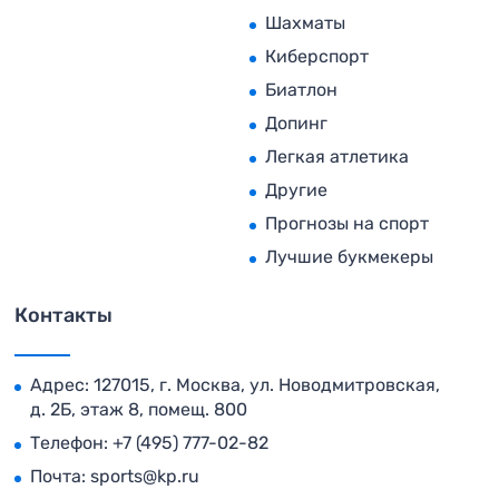
Шахматы
Киберспорт
Биатлон
Допинг
Легкая атлетика
Другие
Прогнозы на спорт
Лучшие букмекеры
Контакты
Адрес: 127015, г. Москва, ул. Новодмитровская,
д. 2Б, этаж 8, помещ. 800
Телефон:
+7 (495) 777-02-82
Почта:
sports@kp.ru