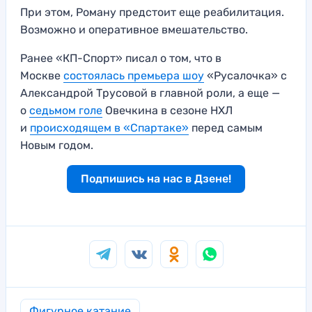
При этом, Роману предстоит еще реабилитация.
Возможно и оперативное вмешательство.
Ранее «КП-Спорт» писал о том, что в
Москве
состоялась премьера шоу
«Русалочка» с
Александрой Трусовой в главной роли, а еще —
о
седьмом голе
Овечкина в сезоне НХЛ
и
происходящем в «Спартаке»
перед самым
Новым годом.
Подпишись на нас в Дзене!
Фигурное катание