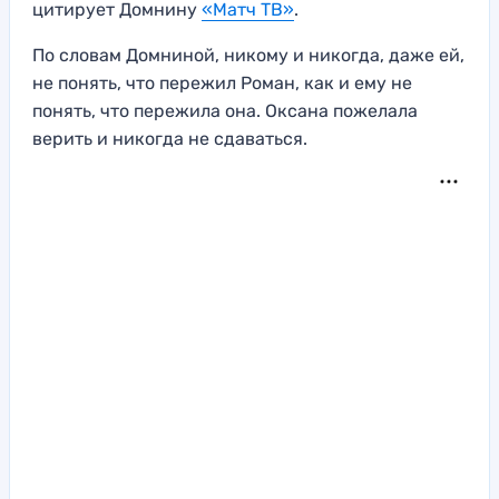
цитирует Домнину
«Матч ТВ»
.
По словам Домниной, никому и никогда, даже ей,
не понять, что пережил Роман, как и ему не
понять, что пережила она. Оксана пожелала
верить и никогда не сдаваться.