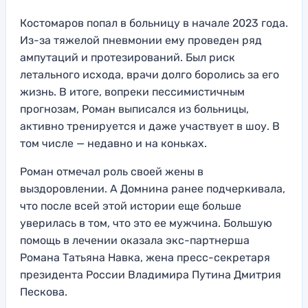
Костомаров попал в больницу в начале 2023 года.
Из-за тяжелой пневмонии ему проведен ряд
ампутаций и протезирований. Был риск
летального исхода, врачи долго боролись за его
жизнь. В итоге, вопреки пессимистичным
прогнозам, Роман выписался из больницы,
активно тренируется и даже участвует в шоу. В
том числе — недавно и на коньках.
Роман отмечал роль своей жены в
выздоровлении. А Домнина ранее подчеркивала,
что после всей этой истории еще больше
уверилась в том, что это ее мужчина. Большую
помощь в лечении оказала экс-партнерша
Романа Татьяна Навка, жена пресс-секретаря
президента России Владимира Путина Дмитрия
Пескова.