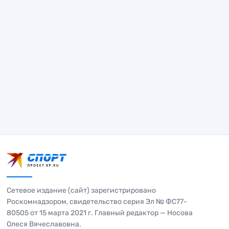
Сетевое издание (сайт) зарегистрировано
Роскомнадзором, свидетельство серия Эл № ФС77-
80505 от 15 марта 2021 г. Главный редактор — Носова
Олеся Вячеславовна.