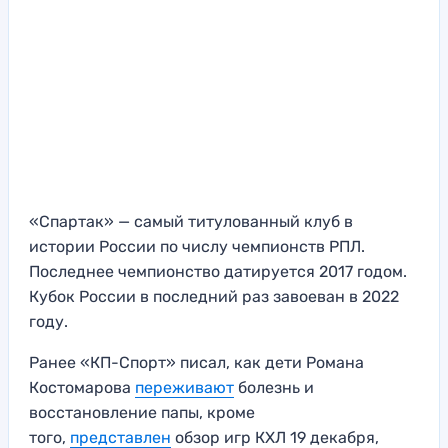
«Спартак» — самый титулованный клуб в
истории России по числу чемпионств РПЛ.
Последнее чемпионство датируется 2017 годом.
Кубок России в последний раз завоеван в 2022
году.
Ранее «КП-Спорт» писал, как дети Романа
Костомарова
переживают
болезнь и
восстановление папы, кроме
того,
представлен
обзор игр КХЛ 19 декабря,