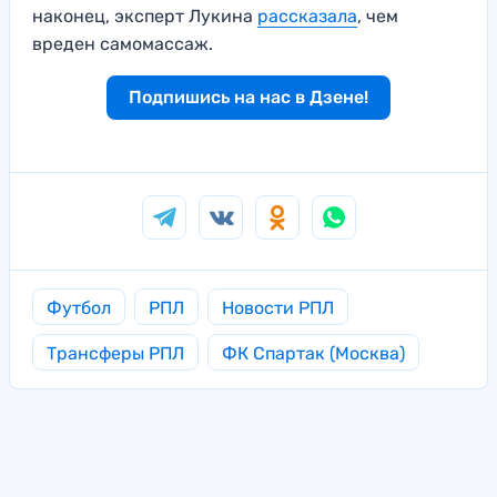
наконец, эксперт Лукина
рассказала
, чем
вреден самомассаж.
Подпишись на нас в Дзене!
Футбол
РПЛ
Новости РПЛ
Трансферы РПЛ
ФК Спартак (Москва)