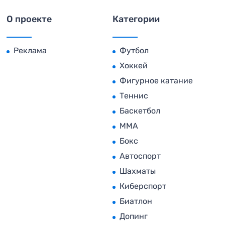
О проекте
Категории
Реклама
Футбол
Хоккей
Фигурное катание
Теннис
Баскетбол
MMA
Бокс
Автоспорт
Шахматы
Киберспорт
Биатлон
Допинг