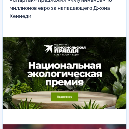
«Спартак» предложил «Флуминенсе» 10
миллионов евро за нападающего Джона
Кеннеди