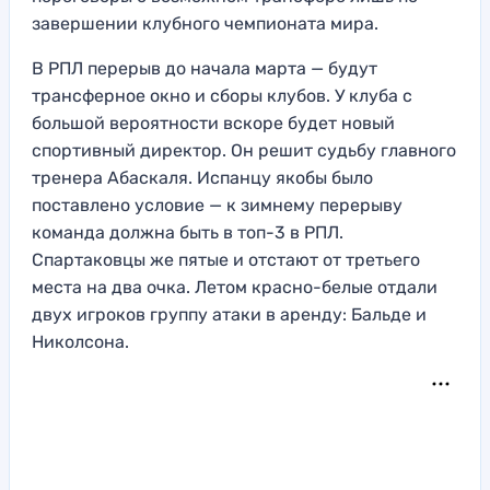
завершении клубного чемпионата мира.
В РПЛ перерыв до начала марта — будут
трансферное окно и сборы клубов. У клуба с
большой вероятности вскоре будет новый
спортивный директор. Он решит судьбу главного
тренера Абаскаля. Испанцу якобы было
поставлено условие — к зимнему перерыву
команда должна быть в топ-3 в РПЛ.
Спартаковцы же пятые и отстают от третьего
места на два очка. Летом красно-белые отдали
двух игроков группу атаки в аренду: Бальде и
Николсона.