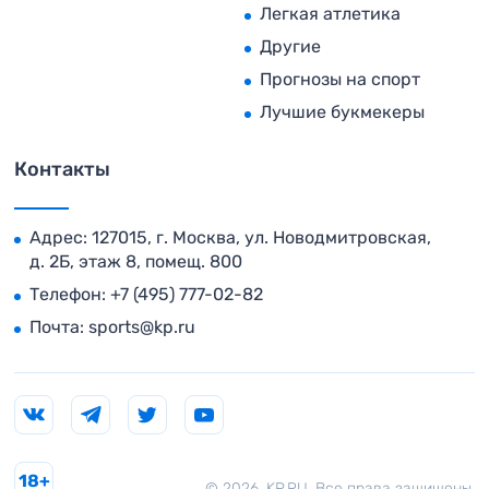
Легкая атлетика
Другие
Прогнозы на спорт
Лучшие букмекеры
Контакты
Адрес: 127015, г. Москва, ул. Новодмитровская,
д. 2Б, этаж 8, помещ. 800
Телефон:
+7 (495) 777-02-82
Почта:
sports@kp.ru
18+
© 2026. KP.RU. Все права защищены.